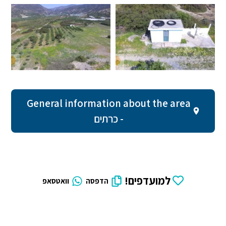
General information about the area
- כרתים
למועדפים!
הדפסה
וואטסאפ