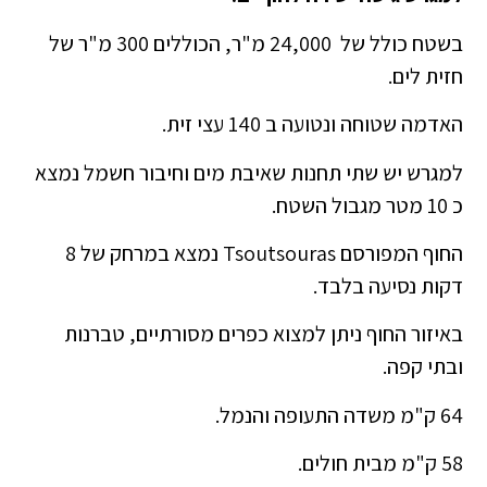
בשטח כולל של 24,000 מ"ר, הכוללים 300 מ"ר של
חזית לים.
האדמה שטוחה ונטועה ב 140 עצי זית.
למגרש יש שתי תחנות שאיבת מים וחיבור חשמל נמצא
כ 10 מטר מגבול השטח.
החוף המפורסם Tsoutsouras נמצא במרחק של 8
דקות נסיעה בלבד.
באיזור החוף ניתן למצוא כפרים מסורתיים, טברנות
ובתי קפה.
64 ק"מ משדה התעופה והנמל.
58 ק"מ מבית חולים.