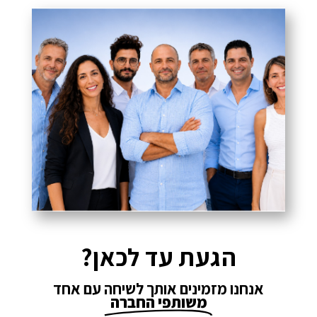
הגעת עד לכאן?
אנחנו מזמינים אותך לשיחה עם אחד
משותפי החברה