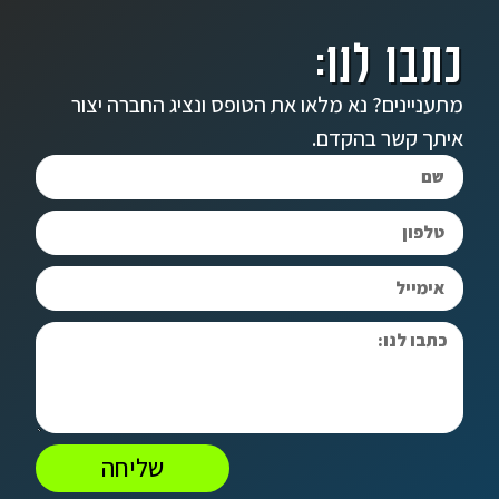
כתבו לנו:
מתעניינים? נא מלאו את הטופס ונציג החברה יצור
איתך קשר בהקדם.
שליחה