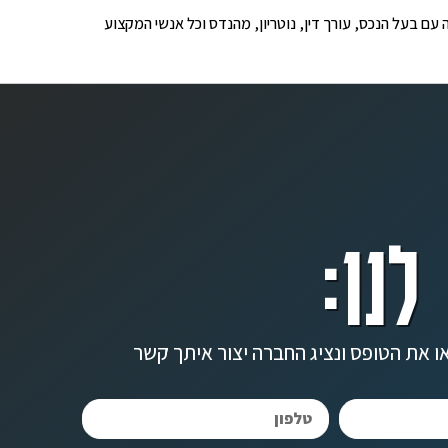
ופים לבדיקה עם בעל הנכס, עורך דין, נוטריון, מהנדס וכל אנשי המקצוע
לנו:
ו את הטופס ונציג החברה יצור איתך קשר