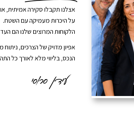
אצלנו תקבלו סקירה אמיתית, או
על היכרות מעמיקה עם השטח.
הלקוחות המרוצים שלנו הם העדו
אפיון מדויק של הצרכים, ניתוח 
הנכס, בליווי מלא לאורך כל הת