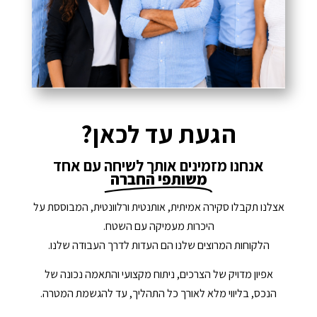
הגעת עד לכאן?
אנחנו מזמינים אותך לשיחה עם אחד
משותפי החברה
אצלנו תקבלו סקירה אמיתית, אותנטית ורלוונטית, המבוססת על
היכרות מעמיקה עם השטח.
הלקוחות המרוצים שלנו הם העדות לדרך העבודה שלנו.
אפיון מדויק של הצרכים, ניתוח מקצועי והתאמה נכונה של
הנכס, בליווי מלא לאורך כל התהליך, עד להגשמת המטרה.