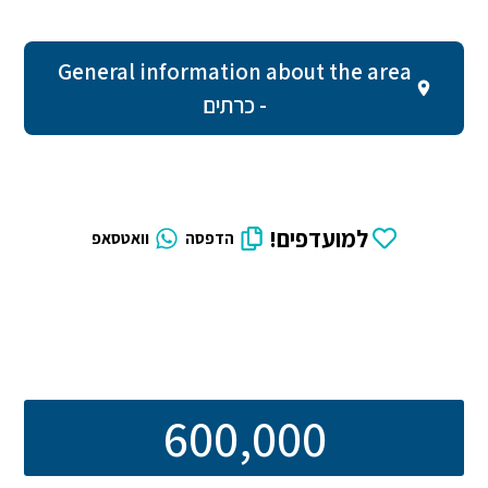
General information about the area
- כרתים
למועדפים!
הדפסה
וואטסאפ
600,000