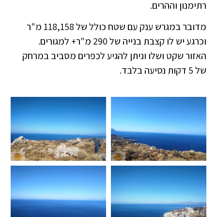
רתימנון וההרים.
מדובר במגרש ענק עם שטח כולל של 118,158 מ"ר
וכרגע יש לו קצבת בנייה של 290 מ"ר+ למגורים.
האזור שקט ושלו וניתן להגיע לכפרים מסביב במרחק
של 5 דקות נסיעה בלבד.