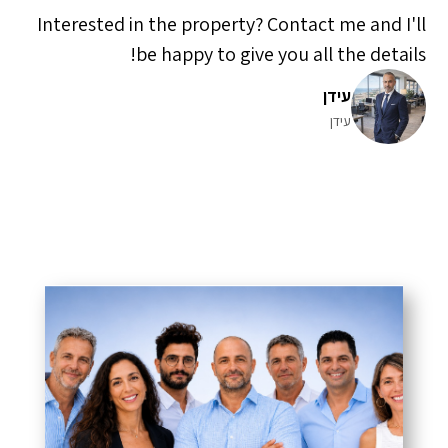
Interested in the property? Contact me and I'll
be happy to give you all the details!
עידן
עידן