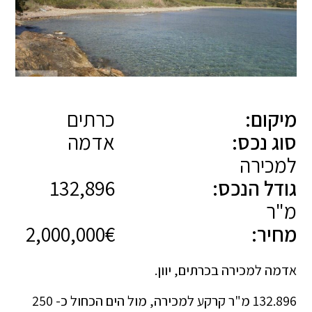
מיקום:
כרתים
סוג נכס:
אדמה
למכירה
גודל הנכס:
132,896
מ"ר
מחיר:
2,000,000€
אדמה למכירה בכרתים, יוון.
132.896 מ"ר קרקע למכירה, מול הים הכחול כ- 250