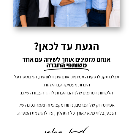
הגעת עד לכאן?
אנחנו מזמינים אותך לשיחה עם אחד
משותפי החברה
אצלנו תקבלו סקירה אמיתית, אותנטית ורלוונטית, המבוססת על
היכרות מעמיקה עם השטח.
הלקוחות המרוצים שלנו הם העדות לדרך העבודה שלנו.
אפיון מדויק של הצרכים, ניתוח מקצועי והתאמה נכונה של
הנכס, בליווי מלא לאורך כל התהליך, עד להגשמת המטרה.