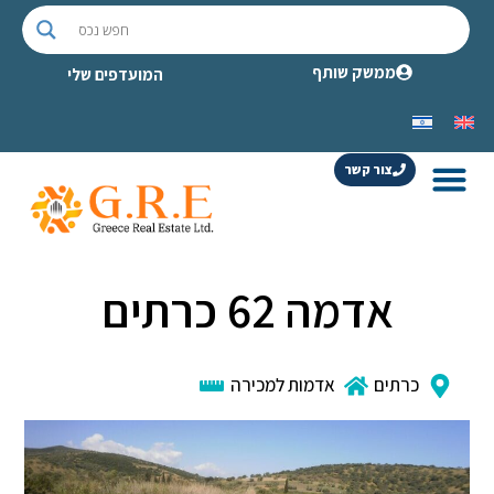
ממשק שותף
המועדפים שלי
צור קשר
אדמה 62 כרתים
כרתים
אדמות למכירה