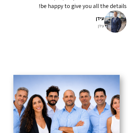
be happy to give you all the details!
עידן
עידן