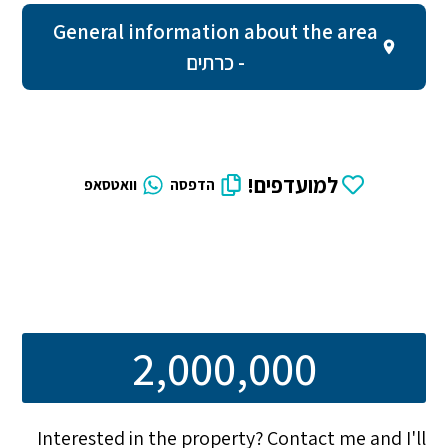
General information about the area
- כרתים
למועדפים!
הדפסה
וואטסאפ
2,000,000
Interested in the property? Contact me and I'll