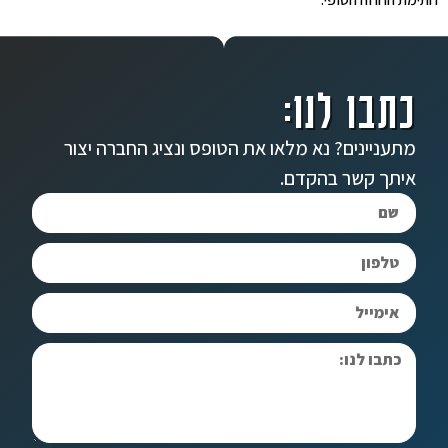
כתבו לנו:
מתעניינים? נא מלאו את הטופס ונציג החברה יצור
איתך קשר בהקדם.