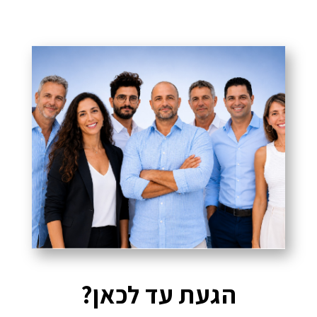
הגעת עד לכאן?