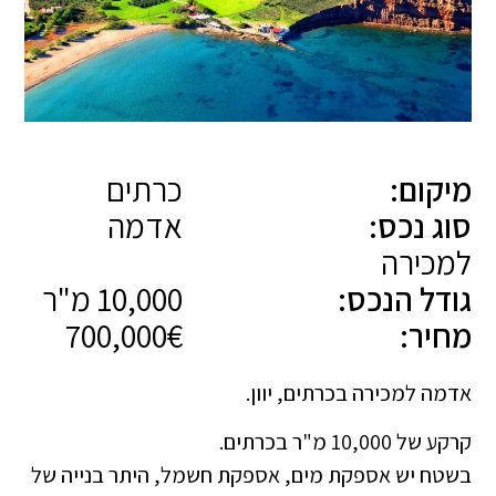
מיקום:
כרתים
סוג נכס:
אדמה
למכירה
גודל הנכס:
10,000 מ"ר
מחיר:
700,000€
אדמה למכירה בכרתים, יוון.
קרקע של 10,000 מ"ר בכרתים.
בשטח יש אספקת מים, אספקת חשמל, היתר בנייה של