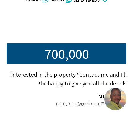
700,000
Interested in the property? Contact me and I'll
be happy to give you all the details!
רני
רני ranni.greece@gmail.com