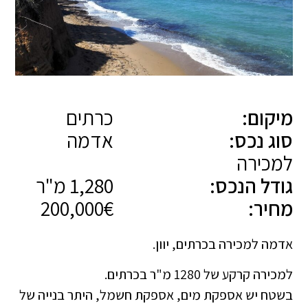
מיקום:
כרתים
סוג נכס:
אדמה
למכירה
גודל הנכס:
1,280 מ"ר
מחיר:
200,000€
אדמה למכירה בכרתים, יוון.
למכירה קרקע של 1280 מ"ר בכרתים.
בשטח יש אספקת מים, אספקת חשמל, היתר בנייה של