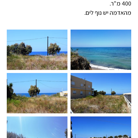
400 מ"ר.
מהאדמה יש נוף לים.