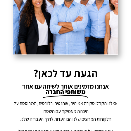
הגעת עד לכאן?
אנחנו מזמינים אותך לשיחה עם אחד
משותפי החברה
אצלנו תקבלו סקירה אמיתית, אותנטית ורלוונטית, המבוססת על
היכרות מעמיקה עם השטח.
הלקוחות המרוצים שלנו הם העדות לדרך העבודה שלנו.