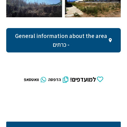
General information about the area
- כרתים
למועדפים!
הדפסה
וואטסאפ