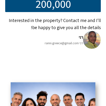
200,000
Interested in the property? Contact me and I'll
be happy to give you all the details!
רני
רני ranni.greece@gmail.com