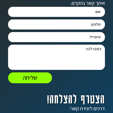
איתך קשר בהקדם.
שליחה
הצטרף להצלחה!
דרכים ליצירת קשר: