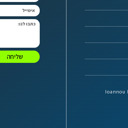
שליחה