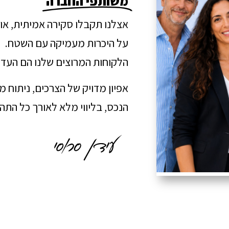
משותפי החברה
אצלנו תקבלו סקירה אמיתית, או
על היכרות מעמיקה עם השטח.
הלקוחות המרוצים שלנו הם העדו
אפיון מדויק של הצרכים, ניתוח 
הנכס, בליווי מלא לאורך כל הת