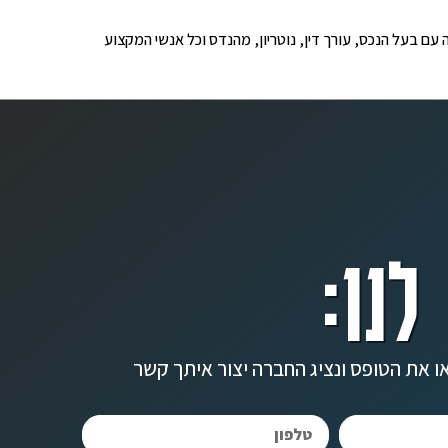
ופים לבדיקה עם בעל הנכס, עורך דין, נוטריון, מהנדס וכל אנשי המקצוע
לנו:
ו את הטופס ונציג החברה יצור איתך קשר