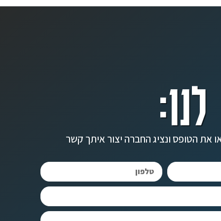
לנו:
ו את הטופס ונציג החברה יצור איתך קשר