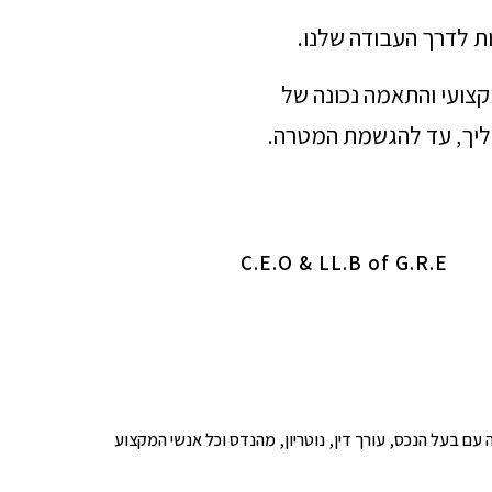
ת לדרך העבודה שלנו.
מקצועי והתאמה נכונה של
הליך, עד להגשמת המטרה.
C.E.O & LL.B of G.R.E
ופים לבדיקה עם בעל הנכס, עורך דין, נוטריון, מהנדס וכל אנשי המקצוע