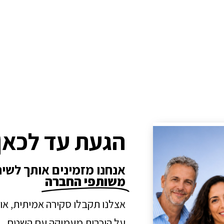
הגעת עד לכאן
אנחנו מזמינים אותך לשי
משותפי החברה
אצלנו תקבלו סקירה אמיתית, או
על היכרות מעמיקה עם השטח.