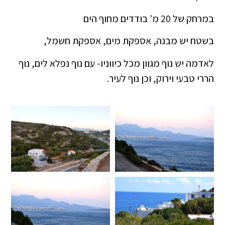
במרחק של 20 מ' בודדים מחוף הים
בשטח יש מבנה, אספקת מים, אספקת חשמל,
לאדמה יש נוף מגוון מכל כיווניו- עם נוף נפלא לים, נוף
הררי טבעי וירוק, וכן נוף לעיר.