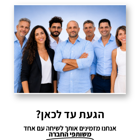
הגעת עד לכאן?
אנחנו מזמינים אותך לשיחה עם אחד
משותפי החברה