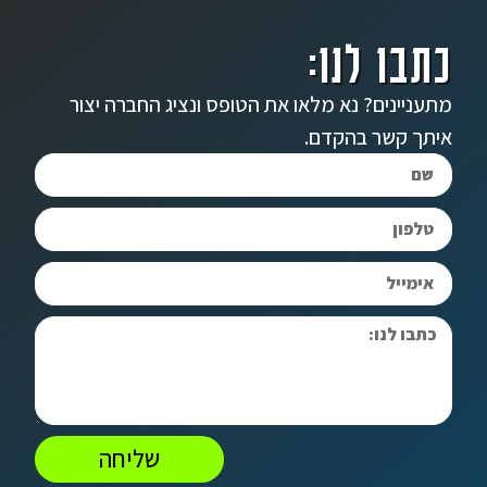
כתבו לנו:
מתעניינים? נא מלאו את הטופס ונציג החברה יצור
איתך קשר בהקדם.
שליחה