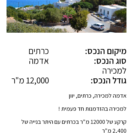
מיקום הנכס:
כרתים
סוג הנכס:
אדמה
למכירה
גודל הנכס:
12,000 מ"ר
אדמה למכירה, כרתים, יוון
למכירה בהזדמנות חד פעמית !
קרקע של 12000 מ"ר בכרתים עם היתר בנייה של
2,400 מ"ר