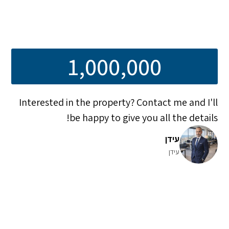
1,000,000
Interested in the property? Contact me and I'll
be happy to give you all the details!
עידן
עידן