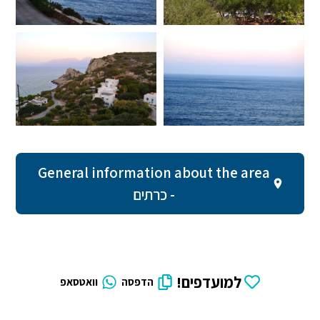
General information about the area
- כרתים
למועדפים!
הדפסה
וואטסאפ