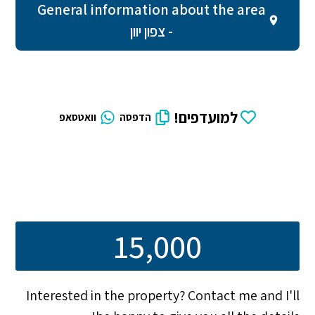
General information about the area
- צפון יוון
למועדפים!
הדפסה
וואטסאפ
15,000
Interested in the property? Contact me and I'll