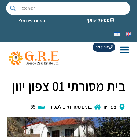
ממשק שותף
המועדפים שלי
צור קשר
בית מסורתי 01 צפון יוון
צפון יוון
בתים מסורתיים למכירה
55