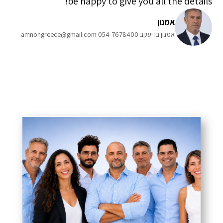
be happy to give you all the details!
אמנון
אמנון בן יעקב 054-7678400 amnongreece@gmail.com