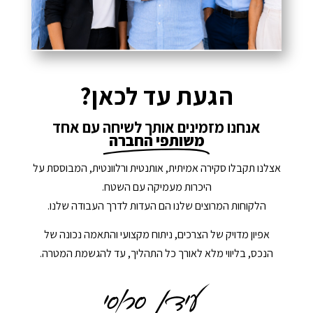
הגעת עד לכאן?
אנחנו מזמינים אותך לשיחה עם אחד
משותפי החברה
אצלנו תקבלו סקירה אמיתית, אותנטית ורלוונטית, המבוססת על
היכרות מעמיקה עם השטח.
הלקוחות המרוצים שלנו הם העדות לדרך העבודה שלנו.
אפיון מדויק של הצרכים, ניתוח מקצועי והתאמה נכונה של
הנכס, בליווי מלא לאורך כל התהליך, עד להגשמת המטרה.