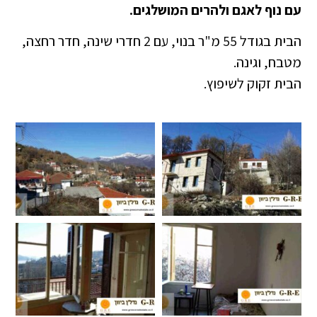
עם נוף לאגם ולהרים המושלגים.
הבית בגודל 55 מ"ר בנוי, עם 2 חדרי שינה, חדר רחצה,
מטבח, וגינה.
הבית זקוק לשיפוץ.