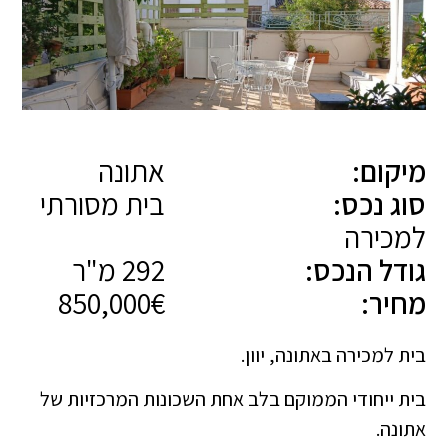
מיקום:
אתונה
סוג נכס:
בית מסורתי
למכירה
גודל הנכס:
292 מ"ר
מחיר:
850,000€
בית למכירה באתונה, יוון.
בית ייחודי הממוקם בלב אחת השכונות המרכזיות של
אתונה.