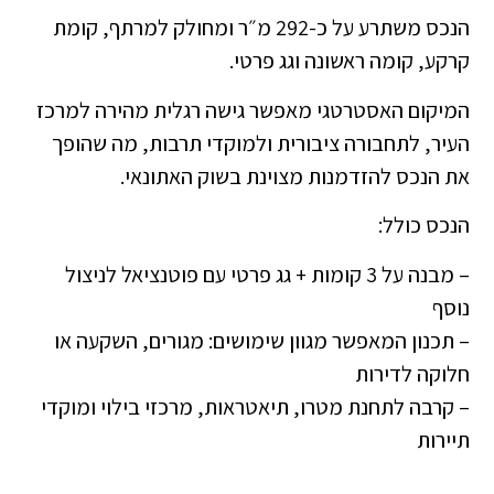
הנכס משתרע על כ-292 מ״ר ומחולק למרתף, קומת
קרקע, קומה ראשונה וגג פרטי.
המיקום האסטרטגי מאפשר גישה רגלית מהירה למרכז
העיר, לתחבורה ציבורית ולמוקדי תרבות, מה שהופך
את הנכס להזדמנות מצוינת בשוק האתונאי.
הנכס כולל:
– מבנה על 3 קומות + גג פרטי עם פוטנציאל לניצול
נוסף
– תכנון המאפשר מגוון שימושים: מגורים, השקעה או
חלוקה לדירות
– קרבה לתחנת מטרו, תיאטראות, מרכזי בילוי ומוקדי
תיירות