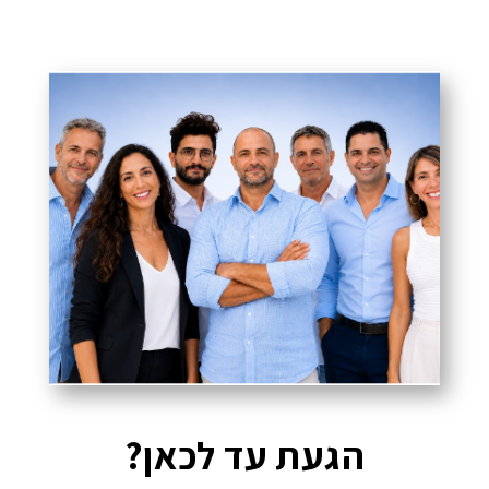
הגעת עד לכאן?