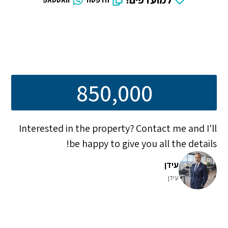
850,000
Interested in the property? Contact me and I'll
be happy to give you all the details!
עידן
עידן