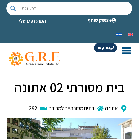
ממשק שותף
המועדפים שלי
צור קשר
בית מסורתי 02 אתונה
אתונה
בתים מסורתיים למכירה
292