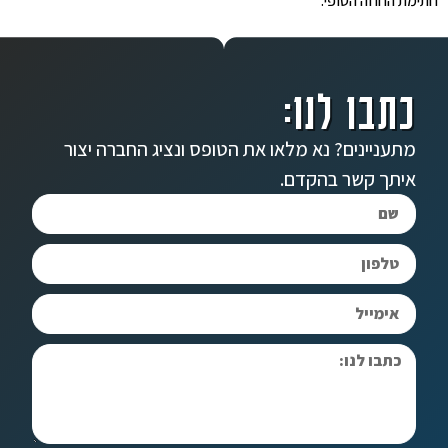
חתימת החוזה הסופי.
כתבו לנו:
מתעניינים? נא מלאו את הטופס ונציג החברה יצור
איתך קשר בהקדם.