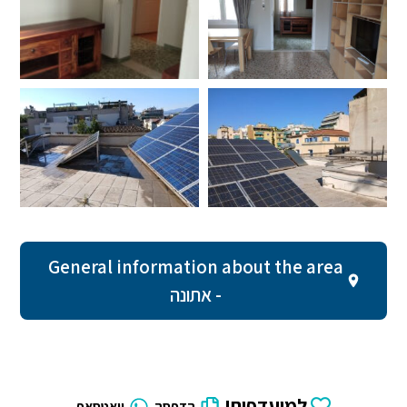
General information about the area
- אתונה
למועדפים!
הדפסה
וואטסאפ