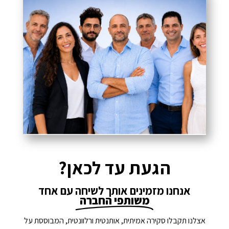
הגעת עד לכאן?
אנחנו מזמינים אותך לשיחה עם אחד
משותפי החברה
אצלנו תקבלו סקירה אמיתית, אותנטית ורלוונטית, המבוססת על