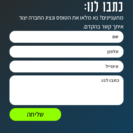
כתבו לנו:
מתעניינים? נא מלאו את הטופס ונציג החברה יצור
איתך קשר בהקדם.
שליחה