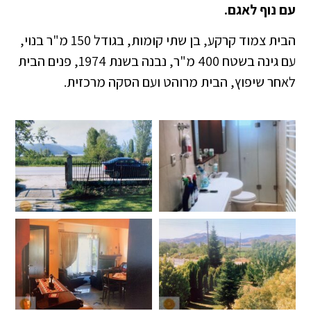
עם נוף לאגם.
הבית צמוד קרקע, בן שתי קומות, בגודל 150 מ"ר בנוי,
עם גינה בשטח 400 מ"ר, נבנה בשנת 1974, פנים הבית
לאחר שיפוץ, הבית מרוהט ועם הסקה מרכזית.