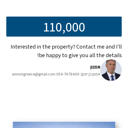
110,000
Interested in the property? Contact me and I'll
be happy to give you all the details!
אמנון
אמנון בן יעקב 054-7678400 amnongreece@gmail.com