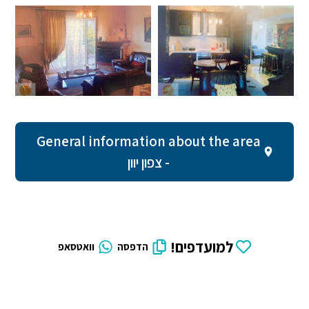
General information about the area
- צפון יוון
למועדפים!
הדפסה
וואטסאפ