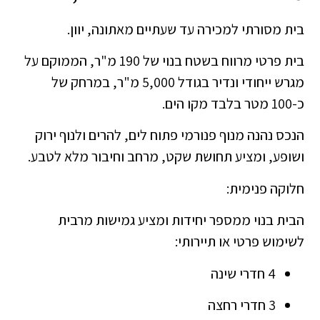
בית מסורתי למכירה עד שעתיים מאתונה, יוון.
בית פרטי מרווח בשטח בנוי של 190 מ"ר, הממוקם על
מגרש ייחודי ונדיר בגודל 5,000 מ"ר, במרחק של
כ-100 מטר בלבד מקו הים.
הנכס נהנה מנוף פנורמי פתוח לים, להרים ולנוף ירוק
ושופע, ומציע תחושת שקט, מרחב וחיבור מלא לטבע.
חלוקה פנימית:
הבית בנוי ממספר יחידות ומציע גמישות מרבית
לשימוש פרטי או תיירותי:
4 חדרי שינה
3 חדרי רחצה