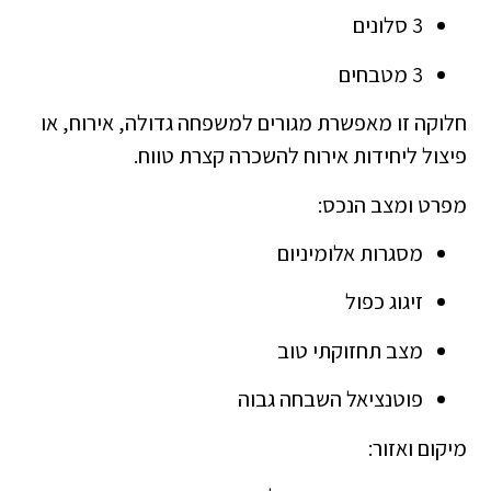
3 סלונים
3 מטבחים
חלוקה זו מאפשרת מגורים למשפחה גדולה, אירוח, או
פיצול ליחידות אירוח להשכרה קצרת טווח.
מפרט ומצב הנכס:
מסגרות אלומיניום
זיגוג כפול
מצב תחזוקתי טוב
פוטנציאל השבחה גבוה
מיקום ואזור: