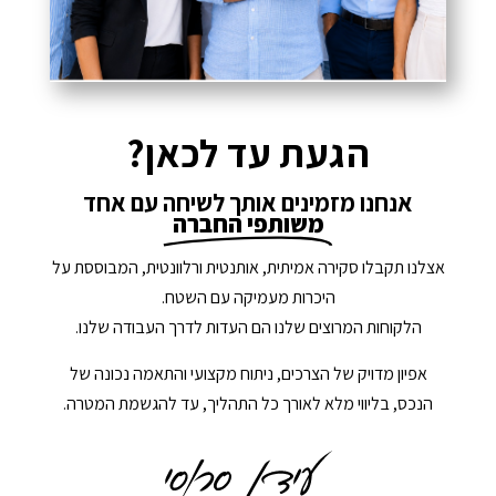
הגעת עד לכאן?
אנחנו מזמינים אותך לשיחה עם אחד
משותפי החברה
אצלנו תקבלו סקירה אמיתית, אותנטית ורלוונטית, המבוססת על
היכרות מעמיקה עם השטח.
הלקוחות המרוצים שלנו הם העדות לדרך העבודה שלנו.
אפיון מדויק של הצרכים, ניתוח מקצועי והתאמה נכונה של
הנכס, בליווי מלא לאורך כל התהליך, עד להגשמת המטרה.