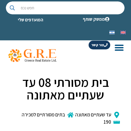
ממשק שותף
המועדפים שלי
צור קשר
בית מסורתי 08 עד
שעתיים מאתונה
עד שעתיים מאתונה
בתים מסורתיים למכירה
190