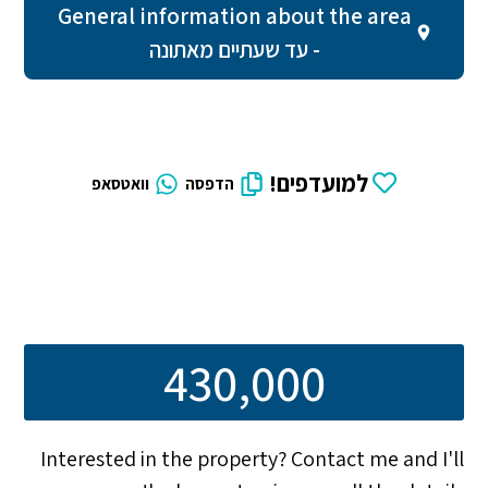
General information about the area
- עד שעתיים מאתונה
למועדפים!
הדפסה
וואטסאפ
430,000
Interested in the property? Contact me and I'll