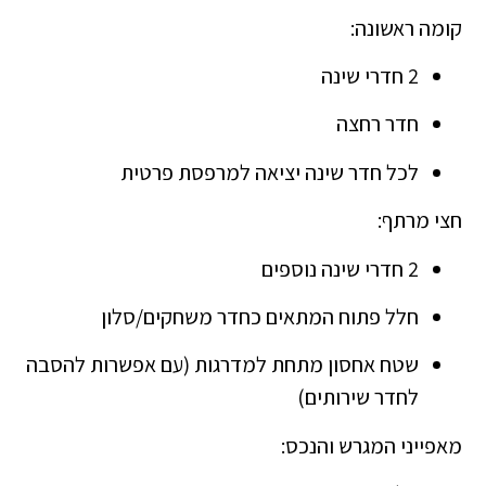
קומה ראשונה:
2 חדרי שינה
חדר רחצה
לכל חדר שינה יציאה למרפסת פרטית
חצי מרתף:
2 חדרי שינה נוספים
חלל פתוח המתאים כחדר משחקים/סלון
שטח אחסון מתחת למדרגות (עם אפשרות להסבה
לחדר שירותים)
מאפייני המגרש והנכס: