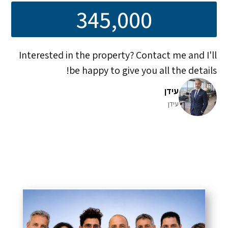
345,000
Interested in the property? Contact me and I'll
be happy to give you all the details!
עידן
עידן