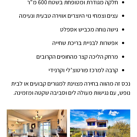
חלקה מגודרת ומטופחת בשטח 600 מ"ר
עצים וצמחי נוי היוצרים אווירה טבעית ונעימה
גישה נוחה מכביש אספלט
אפשרות לבניית בריכת שחייה
מרחק הליכה קצר מהחופים הקרובים
קרבה למרכז פורטוצ’לי וקרנידי
נכס זה מהווה בחירה מצוינת למגורים קבועים או לבית
נופש, עם נגישות מעולה לים וסביבה שקטה ומזמינה.