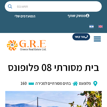
ממשק שותף
המועדפים שלי
צור קשר
בית מסורתי 08 פלופונס
פלופונס
בתים מסורתיים למכירה
160