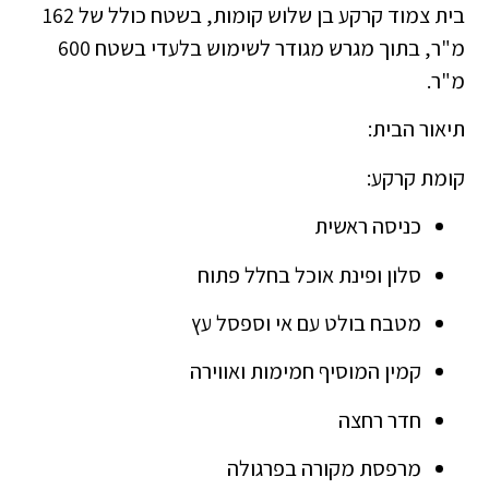
בית צמוד קרקע בן שלוש קומות, בשטח כולל של 162
מ"ר, בתוך מגרש מגודר לשימוש בלעדי בשטח 600
מ"ר.
תיאור הבית:
קומת קרקע:
כניסה ראשית
סלון ופינת אוכל בחלל פתוח
מטבח בולט עם אי וספסל עץ
קמין המוסיף חמימות ואווירה
חדר רחצה
מרפסת מקורה בפרגולה