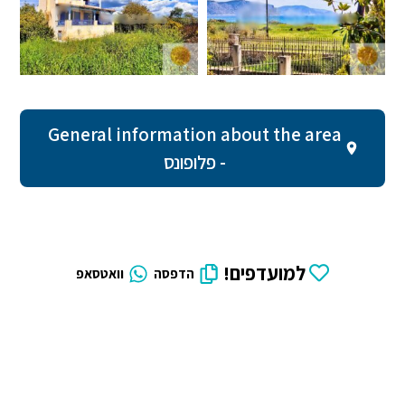
General information about the area
- פלופונס
למועדפים!
הדפסה
וואטסאפ