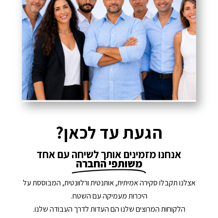
הגעת עד לכאן?
אנחנו מזמינים אותך לשיחה עם אחד
משותפי החברה
אצלנו תקבלו סקירה אמיתית, אותנטית ורלוונטית, המבוססת על
היכרות מעמיקה עם השטח.
הלקוחות המרוצים שלנו הם העדות לדרך העבודה שלנו.