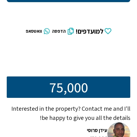
למועדפים!
הדפסה
וואטסאפ
75,000
Interested in the property? Contact me and I'll
be happy to give you all the details!
עידן סרוסי