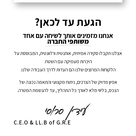
הגעת עד לכאן?
אנחנו מזמינים אותך לשיחה עם אחד
משותפי החברה
אצלנו תקבלו סקירה אמיתית, אותנטית ורלוונטית, המבוססת על
היכרות מעמיקה עם השטח.
הלקוחות המרוצים שלנו הם העדות לדרך העבודה שלנו.
אפיון מדויק של הצרכים, ניתוח מקצועי והתאמה נכונה של
הנכס, בליווי מלא לאורך כל התהליך, עד להגשמת המטרה.
C.E.O & LL.B of G.R.E