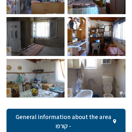
General information about the area
- קורפו