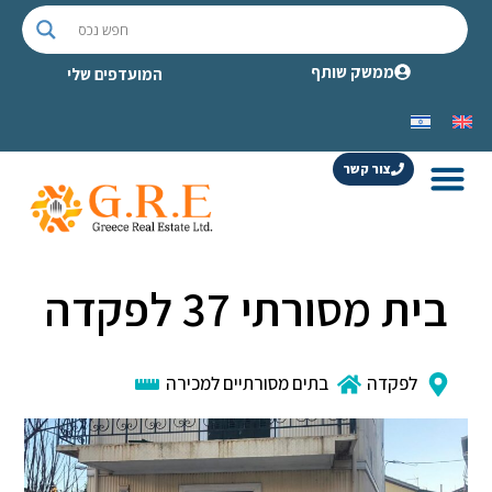
ממשק שותף
המועדפים שלי
צור קשר
בית מסורתי 37 לפקדה
לפקדה
בתים מסורתיים למכירה