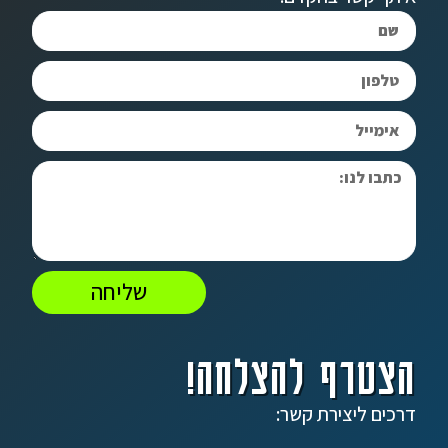
שליחה
הצטרף להצלחה!
דרכים ליצירת קשר: