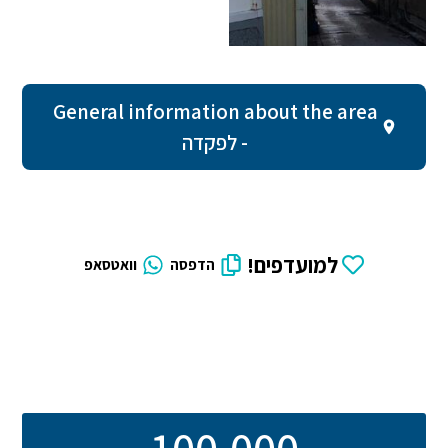
General information about the area
- לפקדה
למועדפים!
הדפסה
וואטסאפ
100,000