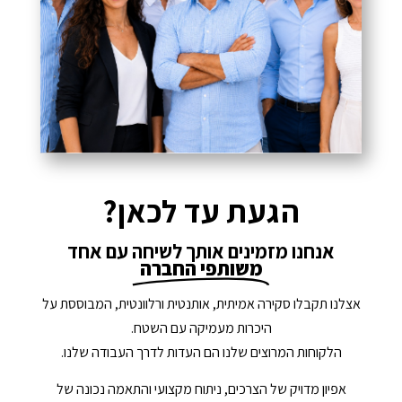
הגעת עד לכאן?
אנחנו מזמינים אותך לשיחה עם אחד
משותפי החברה
אצלנו תקבלו סקירה אמיתית, אותנטית ורלוונטית, המבוססת על
היכרות מעמיקה עם השטח.
הלקוחות המרוצים שלנו הם העדות לדרך העבודה שלנו.
אפיון מדויק של הצרכים, ניתוח מקצועי והתאמה נכונה של