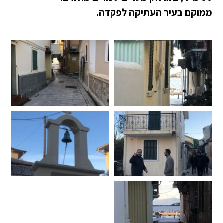
ממוקם בעיר העתיקה לפקדה.