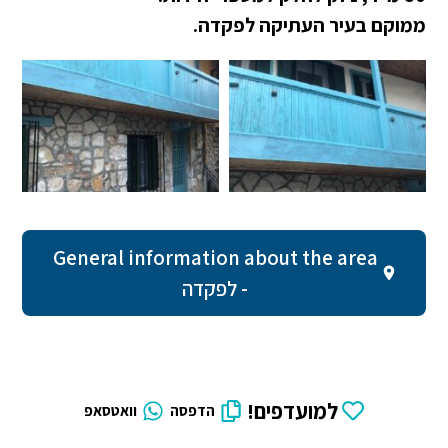
ממוקם בעיר העתיקה לפקדה.
General information about the area
- לפקדה
למועדפים!
הדפסה
וואטסאפ