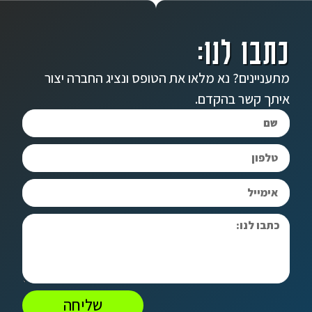
כתבו לנו:
מתעניינים? נא מלאו את הטופס ונציג החברה יצור
איתך קשר בהקדם.
שליחה