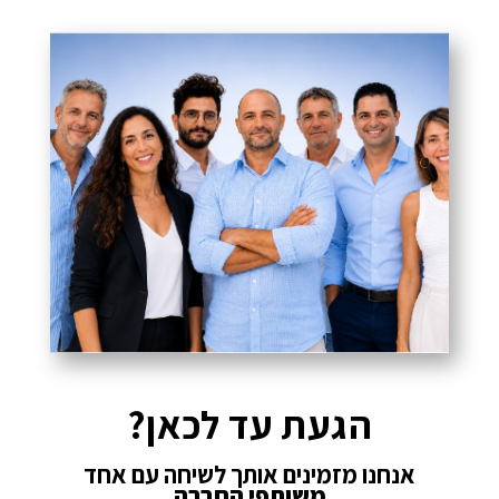
הגעת עד לכאן?
אנחנו מזמינים אותך לשיחה עם אחד
משותפי החברה