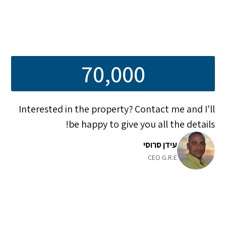
70,000
Interested in the property? Contact me and I'll
be happy to give you all the details!
עידן סרוסי
CEO G.R.E