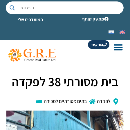
ממשק שותף
המועדפים שלי
צור קשר
בית מסורתי 38 לפקדה
לפקדה
בתים מסורתיים למכירה