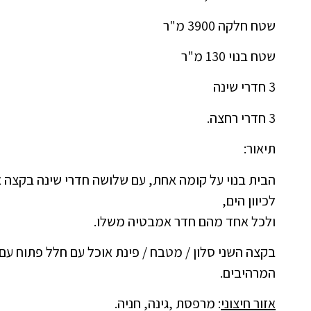
שטח חלקה 3900 מ"ר
שטח בנוי 130 מ"ר
3 חדרי שינה
3 חדרי רחצה.
תיאור:
הבית בנוי על קומה אחת, עם שלושה חדרי שינה בקצה א
לכיוון הים,
ולכל אחד מהם חדר אמבטיה משלו.
בקצה השני סלון / מטבח / פינת אוכל עם חלל פתוח עם
המרהיבים.
אזור חיצוני
: מרפסת ,גינה, חניה.