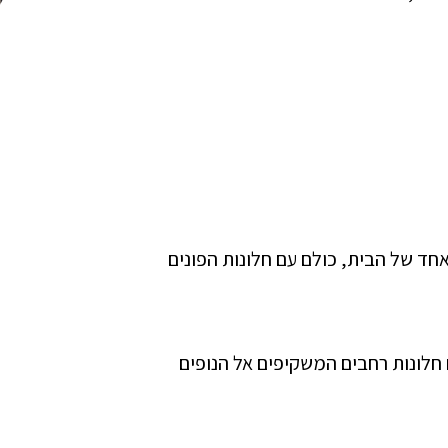
חד של הבית, כולם עם חלונות הפונים
 חלונות רחבים המשקיפים אל הנופים