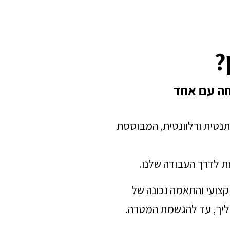
?
חה עם אחד
תנטית ורלוונטית, המבוססת
ת לדרך העבודה שלנו.
מקצועי והתאמה נכונה של
הליך, עד להגשמת המטרה.