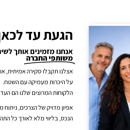
הגעת עד לכאן
אנחנו מזמינים אותך לשי
משותפי החברה
אצלנו תקבלו סקירה אמיתית, או
על היכרות מעמיקה עם השטח.
הלקוחות המרוצים שלנו הם העדו
אפיון מדויק של הצרכים, ניתוח 
הנכס, בליווי מלא לאורך כל הת