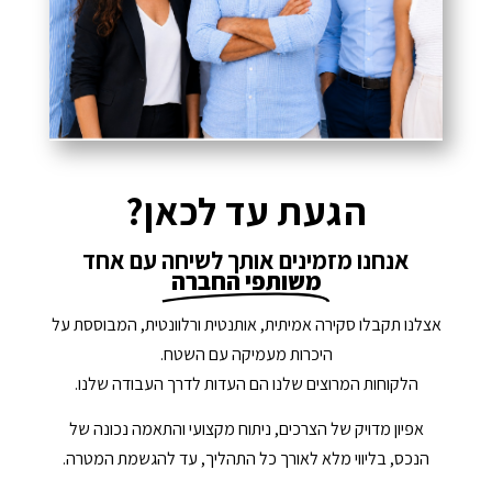
הגעת עד לכאן?
אנחנו מזמינים אותך לשיחה עם אחד
משותפי החברה
אצלנו תקבלו סקירה אמיתית, אותנטית ורלוונטית, המבוססת על
היכרות מעמיקה עם השטח.
הלקוחות המרוצים שלנו הם העדות לדרך העבודה שלנו.
אפיון מדויק של הצרכים, ניתוח מקצועי והתאמה נכונה של
הנכס, בליווי מלא לאורך כל התהליך, עד להגשמת המטרה.