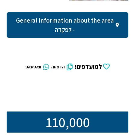
General information about the area
- לפקדה
למועדפים!
הדפסה
וואטסאפ
110,000