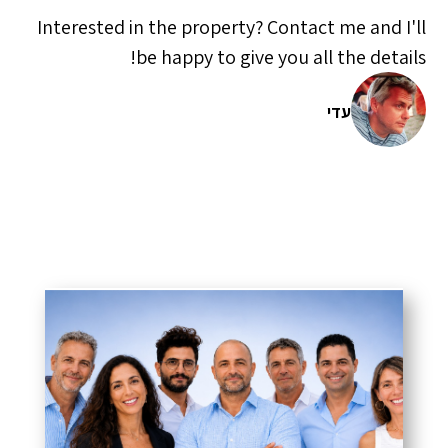
Interested in the property? Contact me and I'll
be happy to give you all the details!
עדי