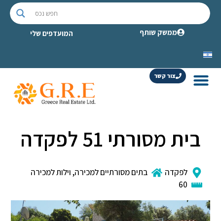
ממשק שותף
המועדפים שלי
צור קשר
בית מסורתי 51 לפקדה
לפקדה
בתים מסורתיים למכירה
,
וילות למכירה
60