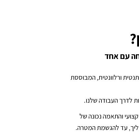
?
חה עם אחד
תנטית ורלוונטית, המבוססת
ת לדרך העבודה שלנו.
מקצועי והתאמה נכונה של
הליך, עד להגשמת המטרה.