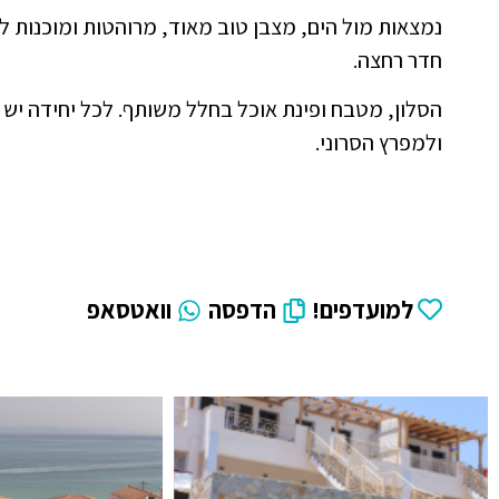
חדר רחצה.
הסלון, מטבח ופינת אוכל בחלל משותף. לכל יחידה יש מ
ולמפרץ הסרוני.
למועדפים!
הדפסה
וואטסאפ