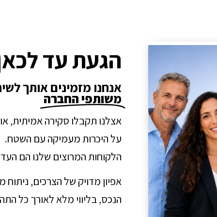
הגעת עד לכאן
אנחנו מזמינים אותך לשי
משותפי החברה
אצלנו תקבלו סקירה אמיתית, או
על היכרות מעמיקה עם השטח.
הלקוחות המרוצים שלנו הם העדו
אפיון מדויק של הצרכים, ניתוח 
הנכס, בליווי מלא לאורך כל הת