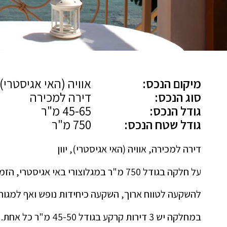
מיקום הנכס:
אוויה (האי אגיסטרי)
סוג הנכס:
דירה למכירה
גודל הנכס:
45-65 מ"ר
גודל שטח הנכס:
750 מ"ר
דירה למכירה, אוויה (האי אגיסטרי), יוון
על חלקה בגודל 750 מ"ר במגלוצורי באי אגיסטרי, הזמנות שלא תחזור לרכישת דירות מול הים,
להשקעה לטווח ארוך, השקעה כיחידות נופש ואף למגורי
במחלקה יש 3 דירות קרקע בגודל 45-50 מ"ר כל אחת.