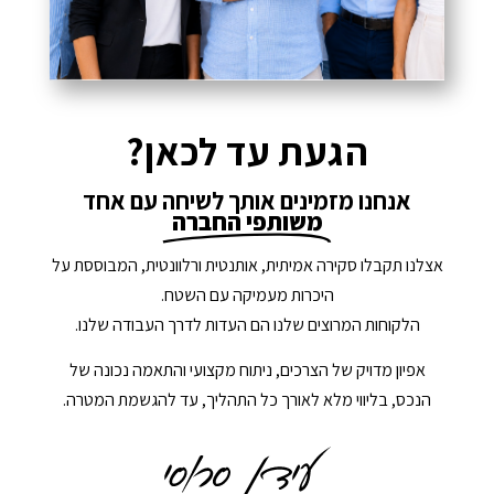
הגעת עד לכאן?
אנחנו מזמינים אותך לשיחה עם אחד
משותפי החברה
אצלנו תקבלו סקירה אמיתית, אותנטית ורלוונטית, המבוססת על
היכרות מעמיקה עם השטח.
הלקוחות המרוצים שלנו הם העדות לדרך העבודה שלנו.
אפיון מדויק של הצרכים, ניתוח מקצועי והתאמה נכונה של
הנכס, בליווי מלא לאורך כל התהליך, עד להגשמת המטרה.