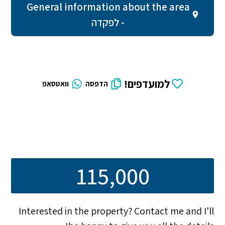
General information about the area
- לפקדה
למועדפים!
הדפסה
וואטסאפ
115,000
Interested in the property? Contact me and I'll