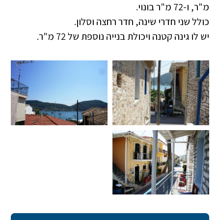
מ"ר, ו-72 מ"ר בונוי.
כולל שני חדרי שינה, חדר רחצה וסלון.
יש לו גינה קטנה ויכולת בנייה נוספת של 72 מ"ר.