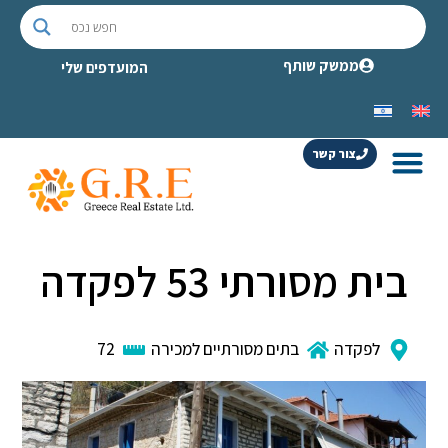
ממשק שותף
המועדפים שלי
צור קשר
בית מסורתי 53 לפקדה
לפקדה
בתים מסורתיים למכירה
72