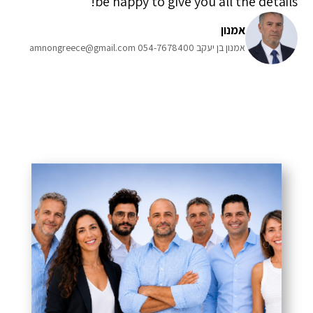
be happy to give you all the details!
אמנון
אמנון בן יעקב 054-7678400 amnongreece@gmail.com