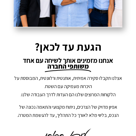
הגעת עד לכאן?
אנחנו מזמינים אותך לשיחה עם אחד
משותפי החברה
אצלנו תקבלו סקירה אמיתית, אותנטית ורלוונטית, המבוססת על
היכרות מעמיקה עם השטח.
הלקוחות המרוצים שלנו הם העדות לדרך העבודה שלנו.
אפיון מדויק של הצרכים, ניתוח מקצועי והתאמה נכונה של
הנכס, בליווי מלא לאורך כל התהליך, עד להגשמת המטרה.