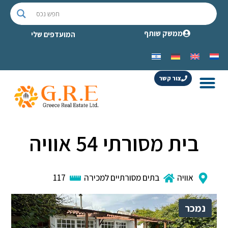
ממשק שותף
המועדפים שלי
צור קשר
בית מסורתי 54 אוויה
אוויה
בתים מסורתיים למכירה
117
נמכר