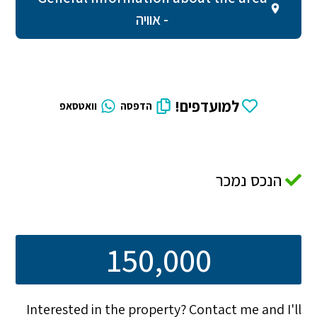
- אוויה
למועדפים!
הדפסה
וואטסאפ
הנכס נמכר
150,000
Interested in the property? Contact me and I'll