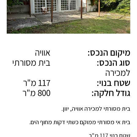
מיקום הנכס:
אוויה
סוג הנכס:
בית מסורתי
למכירה
שטח בנוי:
117 מ"ר
גודל חלקה:
800 מ"ר
בית מסורתי למכירה אוויה, יוון.
בית אי מסורתי ממוקם כשתי דקות מחוף הים.
שטח בנוי 117 מ"ר