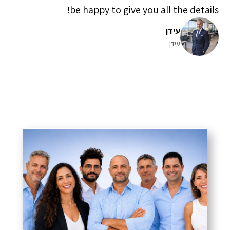
be happy to give you all the details!
עידן
עידן