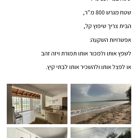
שטח מגרש 800 מ"ר,
הבית צריך שיפוץ קל,
אפשרויות השקעה:
לשפץ אותו ולמכור אותו תמורת ויזה זהב
או לפצל אותו ולהשכיר אותו לבתי קיץ.