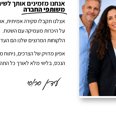
אנחנו מזמינים אותך לשי
משותפי החברה
אצלנו תקבלו סקירה אמיתית, או
על היכרות מעמיקה עם השטח.
הלקוחות המרוצים שלנו הם העדו
אפיון מדויק של הצרכים, ניתוח 
הנכס, בליווי מלא לאורך כל הת