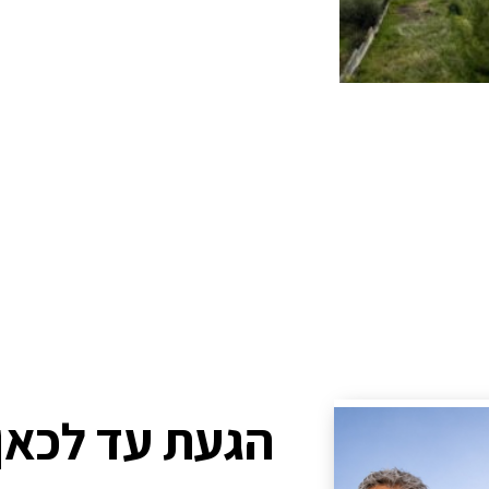
הגעת עד לכאן