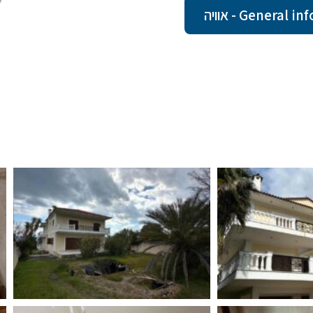
Gener - אוויה