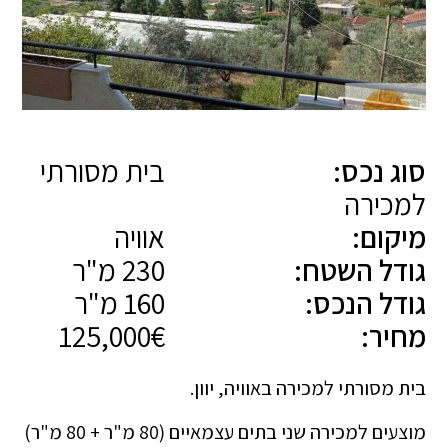
סוג נכס:
בית מסורתי
למכירה
מיקום:
אוויה
גודל השטח:
230 מ"ר
גודל הנכס:
160 מ"ר
מחיר:
125,000€
בית מסורתי למכירה באוויה, יוון.
מוצעים למכירה שני בתים עצמאיים (80 מ"ר + 80 מ"ר)