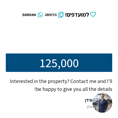
למועדפים!
הדפסה
וואטסאפ
125,000
Interested in the property? Contact me and I'll
be happy to give you all the details!
עידן
עידן