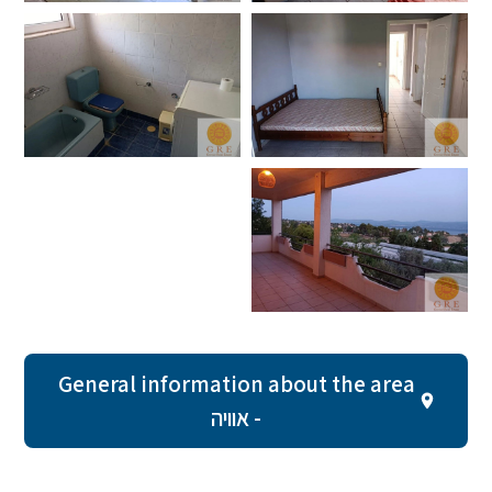
General information about the area
- אוויה