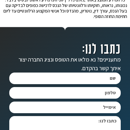
נכונותו, נראותו, חוקיותו ורלוונטיותו של הנכס לרכישה כפופים לבדיקה עם
בעל הנכס, עורך דין, נוטריון, מהנדס וכל אנשי המקצוע הרלוונטיים עד ליום
חתימת החוזה הסופי.
כתבו לנו:
מתעניינים? נא מלאו את הטופס ונציג החברה יצור
איתך קשר בהקדם.