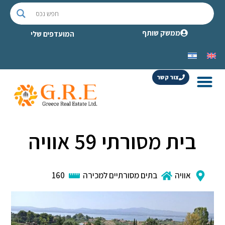
ממשק שותף
המועדפים שלי
צור קשר
בית מסורתי 59 אוויה
אוויה
בתים מסורתיים למכירה
160