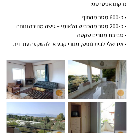
מיקום אסטרטגי:
• כ-600 מטר מהחוף
• כ-200 מטר מהכביש הלאומי – גישה מהירה ונוחה
• סביבת מגורים שקטה
• אידיאלי לבית נופש, מגורי קבע או להשקעה עתידית