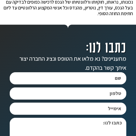
נכונותו, נראותו, חוקיותו ורלוונטיותו של הנכס לרכישה כפופים לבדיקה עם
בעל הנכס, עורך דין, נוטריון, מהנדס וכל אנשי המקצוע הרלוונטיים עד ליום
חתימת החוזה הסופי.
כתבו לנו:
מתעניינים? נא מלאו את הטופס ונציג החברה יצור
איתך קשר בהקדם.