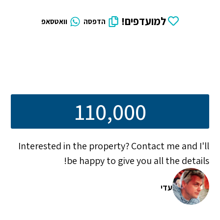
למועדפים!
הדפסה
וואטסאפ
110,000
Interested in the property? Contact me and I'll
be happy to give you all the details!
עדי