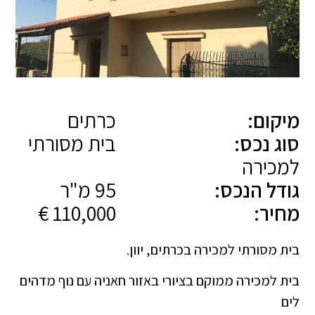
מיקום:
כרתים
סוג נכס:
בית מסורתי
למכירה
גודל הנכס:
95 מ"ר
מחיר:
110,000 €
בית מסורתי למכירה בכרתים, יוון.
בית למכירה ממוקם בציורי באזור חאניה עם נוף מדהים
לים