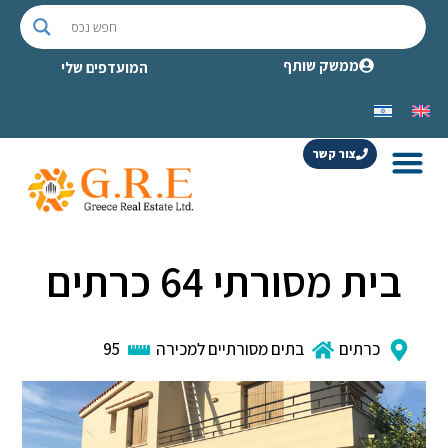
ממשק שותף
המועדפים שלי
צור קשר
בית מסורתי 64 כרתים
כרתים
בתים מסורתיים למכירה
95