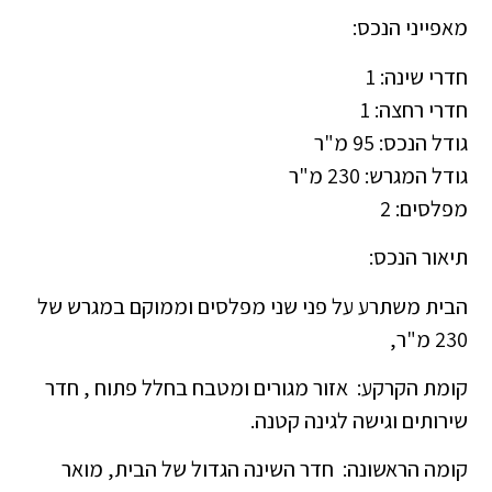
מאפייני הנכס:
חדרי שינה: 1
חדרי רחצה: 1
גודל הנכס: 95 מ"ר
גודל המגרש: 230 מ"ר
מפלסים: 2
תיאור הנכס:
הבית משתרע על פני שני מפלסים וממוקם במגרש של
230 מ"ר,
קומת הקרקע: אזור מגורים ומטבח בחלל פתוח , חדר
שירותים וגישה לגינה קטנה.
קומה הראשונה: חדר השינה הגדול של הבית, מואר