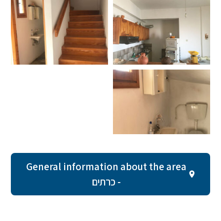
General information about the area
- כרתים