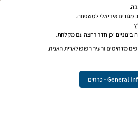
בה.
ץ
 בינוניים וכן חדר רחצה עם מקלחת.
פים מדהימים והעיר הפופולארית חאניה.
Gene - כרתים