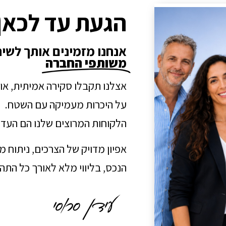
הגעת עד לכאן
אנחנו מזמינים אותך לשי
משותפי החברה
אצלנו תקבלו סקירה אמיתית, או
על היכרות מעמיקה עם השטח.
הלקוחות המרוצים שלנו הם העדו
אפיון מדויק של הצרכים, ניתוח 
הנכס, בליווי מלא לאורך כל הת