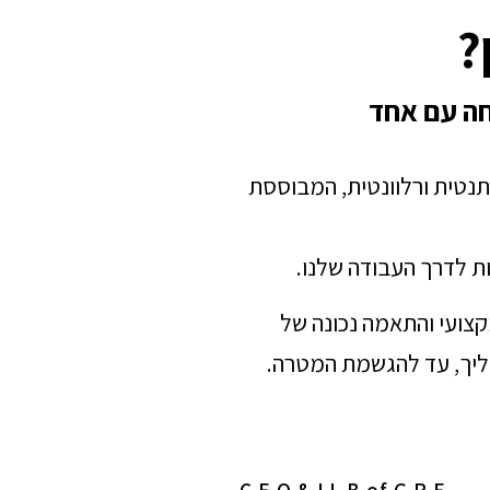
?
חה עם אחד
תנטית ורלוונטית, המבוססת
ת לדרך העבודה שלנו.
מקצועי והתאמה נכונה של
הליך, עד להגשמת המטרה.