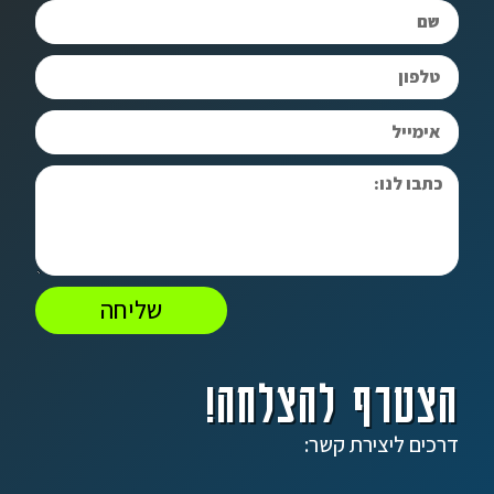
שליחה
הצטרף להצלחה!
דרכים ליצירת קשר: