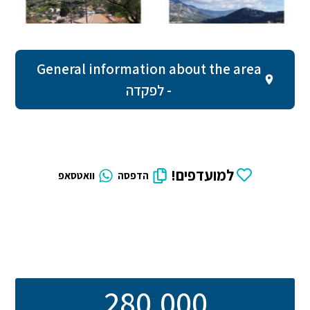
General information about the area
- לפקדה
למועדפים!
הדפסה
וואטסאפ
280,000