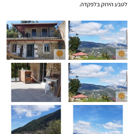
לטבע הירוק בלפקדה.