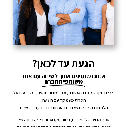
הגעת עד לכאן?
אנחנו מזמינים אותך לשיחה עם אחד
משותפי החברה
אצלנו תקבלו סקירה אמיתית, אותנטית ורלוונטית, המבוססת על
היכרות מעמיקה עם השטח.
הלקוחות המרוצים שלנו הם העדות לדרך העבודה שלנו.
אפיון מדויק של הצרכים, ניתוח מקצועי והתאמה נכונה של