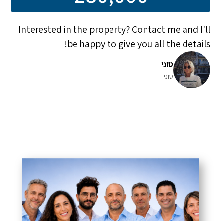
Interested in the property? Contact me and I'll
be happy to give you all the details!
טוני
טוני