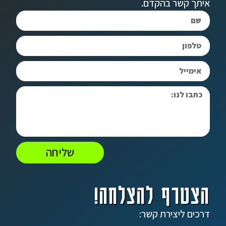
איתך קשר בהקדם.
שליחה
הצטרף להצלחה!
דרכים ליצירת קשר: