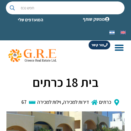
ממשק שותף
המועדפים שלי
צור קשר
בית 18 כרתים
כרתים
דירות למכירה
,
וילות למכירה
67