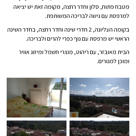
מטבח פתוח, סלון וחדר רחצה, מקומה זאת יש יציאה
למרפסת עם גישה לבריכה המשותפת.
בקומה העליונה, 2 חדרי שינה וחדר רחצה, בחדר השינה
הראשי יש מרפסת עם נוף כפרי להרים ולבריכה.
הבית מאובזר, עם ריהוט, מוצרי חשמל ומיזוג אוויר
ומוכן למגורים.