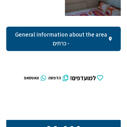
General information about the area
- כרתים
למועדפים!
הדפסה
וואטסאפ