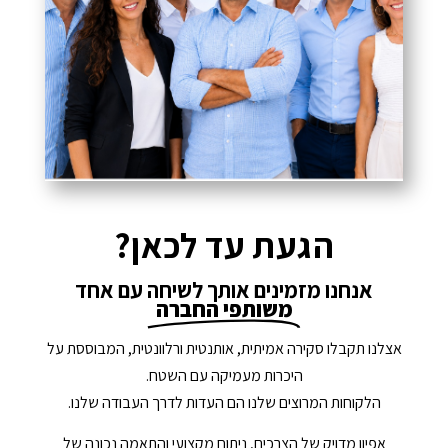
הגעת עד לכאן?
אנחנו מזמינים אותך לשיחה עם אחד
משותפי החברה
אצלנו תקבלו סקירה אמיתית, אותנטית ורלוונטית, המבוססת על
היכרות מעמיקה עם השטח.
הלקוחות המרוצים שלנו הם העדות לדרך העבודה שלנו.
אפיון מדויק של הצרכים, ניתוח מקצועי והתאמה נכונה של