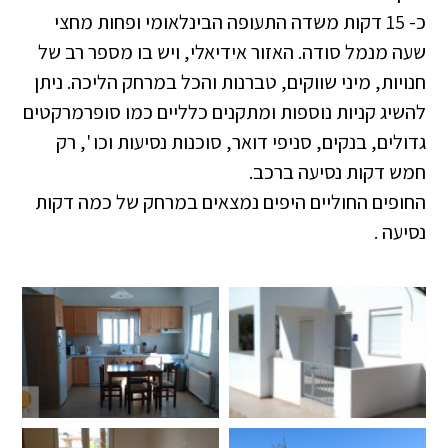
כ- 15 דקות משדה התעופה הבינלאומי ופחות מחצי
שעה מנמל סודה. האזור אידיאלי, ויש בו מספר רב של
חנויות, מיני שווקים, טברנות והכל במרחק הליכה. ניתן
להשיג קניות נוספות ומתקנים כלליים כמו סופרמרקטים
גדולים, בנקים, סניפי דואר, סוכנות נסיעות וכו ', רק
חמש דקות נסיעה ברכב.
החופים החוליים היפים נמצאים במרחק של כמה דקות
נסיעה .