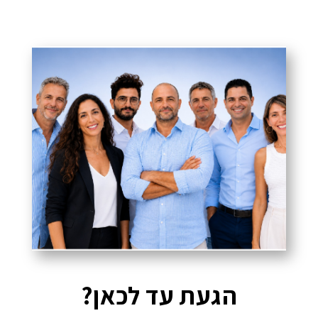
הגעת עד לכאן?