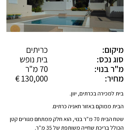
מיקום:
כריתים
סוג נכס:
בית נופש
מ"ר בנוי:
70 מ"ר
מחיר:
130,000 €
בית למכירה בכרתים, יוון.
הבית ממוקם באזור חאניה כרתים.
שטח הבית 70 מ"ר בנוי, הוא חלק ממתחם מגורים קטן
הכולל בריכת שחייה משותפת של 35 מ"ר.