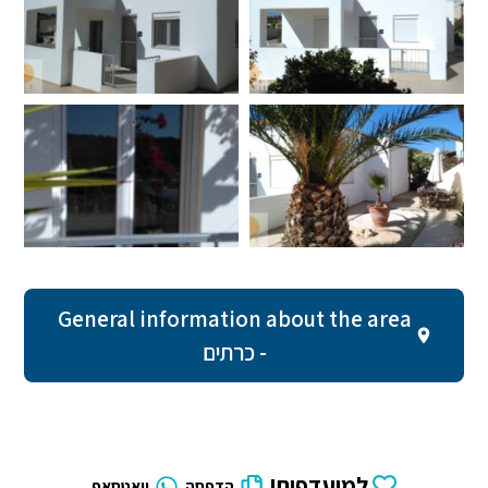
General information about the area
- כרתים
למועדפים!
הדפסה
וואטסאפ