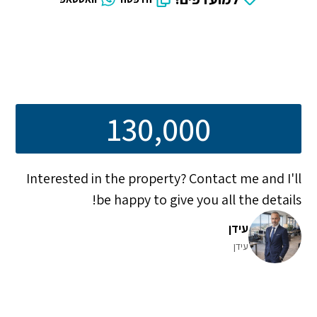
130,000
Interested in the property? Contact me and I'll
be happy to give you all the details!
עידן
עידן