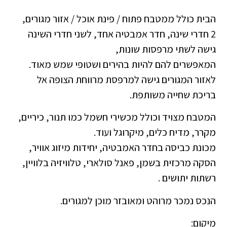
הבית כולל ממטבח פתוח / פינת אוכל / אזור מגורים,
2 חדרי שינה, חדר אמבטיה אחד, לשני חדרי השינה
גישה לשתי מרפסות שונות,
המאפשרים להם להיות בהירים ושטופי שמש מאוד.
לאזור המגורים גישה למרפסת מרווחת הצופה אל
בריכת שחייה משותפת.
המטבח מצויד וכולל מכשירי חשמל כמו תנור, כיריים,
מקרר, מדיח כלים, מיקרוגל ועוד.
מכונת כביסה בחדר האמבטיה, יחידות מיזוג אוויר,
הסקה מרכזית בשמן, פאנל סולארי, טלוויזיה בלוויין,
רשתות יתושים .
הנכס נמכר מרוהט ומאובזר מוכן למגורים.
מיקום: