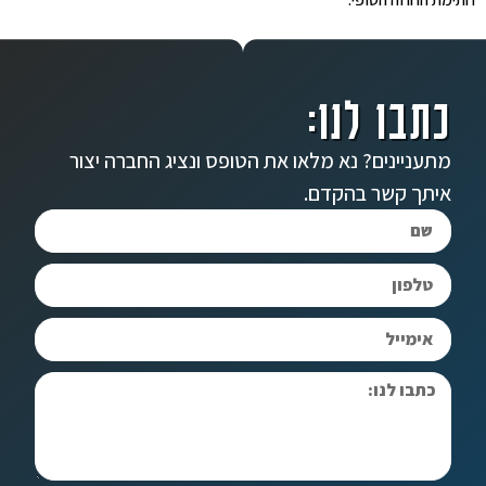
כתבו לנו:
מתעניינים? נא מלאו את הטופס ונציג החברה יצור
איתך קשר בהקדם.