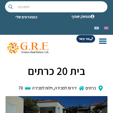
ממשק שותף
המועדפים שלי
צור קשר
בית 20 כרתים
כרתים
דירות למכירה
,
וילות למכירה
70