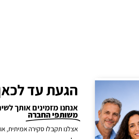
הגעת עד לכאן
אנחנו מזמינים אותך לשי
משותפי החברה
אצלנו תקבלו סקירה אמיתית, או