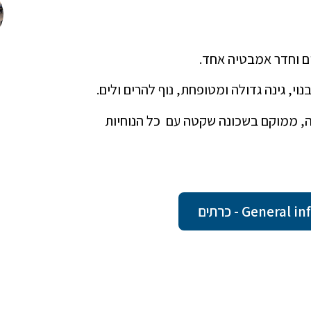
ים וחדר אמבטיה אחד.
וי, גינה גדולה ומטופחת, נוף להרים ולים.
נה, ממוקם בשכונה שקטה עם כל הנוחיות
Gene - כרתים