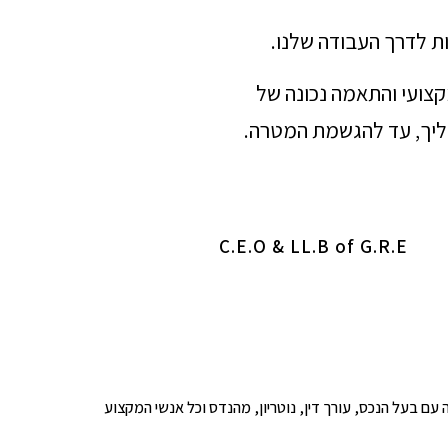
ת לדרך העבודה שלנו.
מקצועי והתאמה נכונה של
הליך, עד להגשמת המטרה.
C.E.O & LL.B of G.R.E
ופים לבדיקה עם בעל הנכס, עורך דין, נוטריון, מהנדס וכל אנשי המקצוע