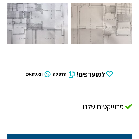
למועדפים!
הדפסה
וואטסאפ
פרוייקטים שלנו