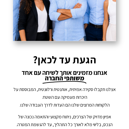
הגעת עד לכאן?
אנחנו מזמינים אותך לשיחה עם אחד
משותפי החברה
אצלנו תקבלו סקירה אמיתית, אותנטית ורלוונטית, המבוססת על
היכרות מעמיקה עם השטח.
הלקוחות המרוצים שלנו הם העדות לדרך העבודה שלנו.
אפיון מדויק של הצרכים, ניתוח מקצועי והתאמה נכונה של
הנכס, בליווי מלא לאורך כל התהליך, עד להגשמת המטרה.