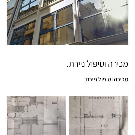
מכירה וטיפול ניירת.
מכירה וטיפול ניירת.