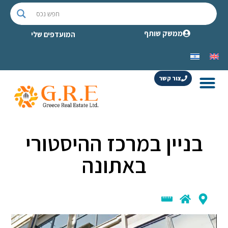
ממשק שותף
המועדפים שלי
צור קשר
בניין במרכז ההיסטורי
באתונה