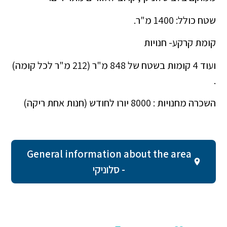
שטח כולל: 1400 מ"ר.
קומת קרקע- חנויות
ועוד 4 קומות בשטח של 848 מ"ר (212 מ"ר לכל קומה)
.
השכרה מחנויות : 8000 יורו לחודש (חנות אחת ריקה)
General information about the area
- סלוניקי