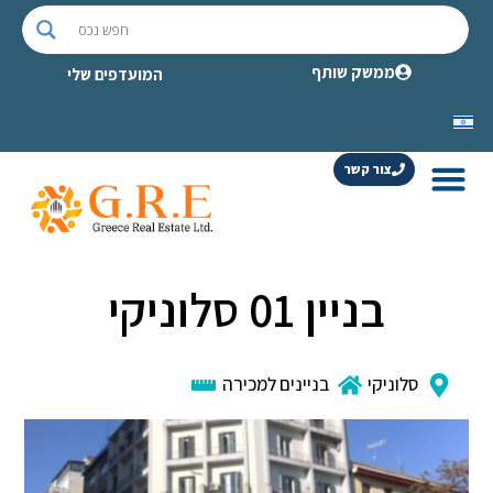
ממשק שותף
המועדפים שלי
צור קשר
בניין 01 סלוניקי
סלוניקי
בניינים למכירה