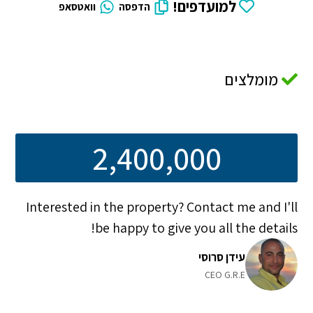
למועדפים!
הדפסה
וואטסאפ
מומלצים
2,400,000
Interested in the property? Contact me and I'll
be happy to give you all the details!
עידן סרוסי
CEO G.R.E