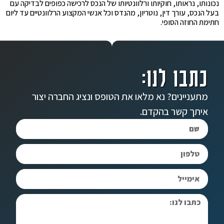
נכונותו, נראותו, חוקיותו ורלוונטיותו של הנכס לרכישה כפופים לבדיקה עם
בעל הנכס, עורך דין, נוטריון, מהנדס וכל אנשי המקצוע הרלוונטיים עד ליום
חתימת החוזה הסופי.
כתבו לנו:
מתעניינים? נא מלאו את הטופס ונציג החברה יצור
איתך קשר בהקדם.