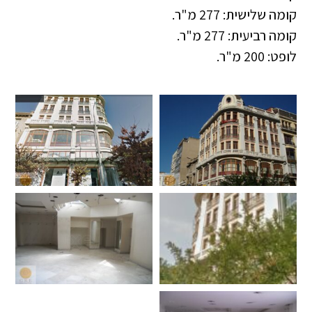
קומה שלישית: 277 מ"ר.
קומה רביעית: 277 מ"ר.
לופט: 200 מ"ר.