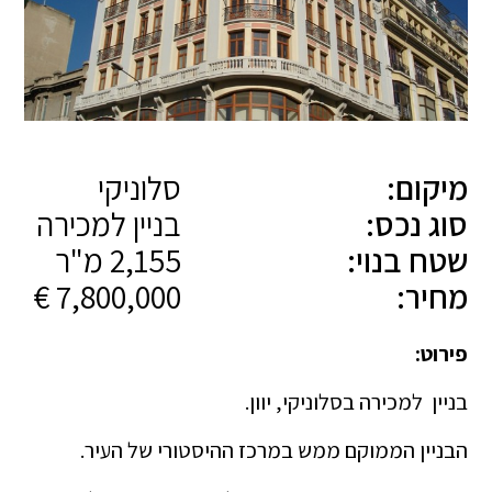
מיקום:
סלוניקי
סוג נכס:
בניין למכירה
שטח בנוי:
2,155 מ"ר
מחיר:
7,800,000 €
פירוט:
בניין למכירה בסלוניקי, יוון.
הבניין הממוקם ממש במרכז ההיסטורי של העיר.