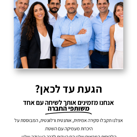
הגעת עד לכאן?
אנחנו מזמינים אותך לשיחה עם אחד
משותפי החברה
אצלנו תקבלו סקירה אמיתית, אותנטית ורלוונטית, המבוססת על
היכרות מעמיקה עם השטח.
הלקוחות המרוצים שלנו הם העדות לדרך העבודה שלנו.