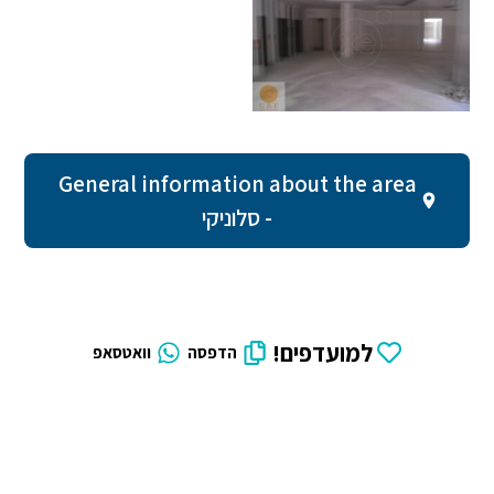
General information about the area
- סלוניקי
למועדפים!
הדפסה
וואטסאפ