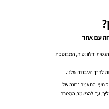
?
חה עם אחד
תנטית ורלוונטית, המבוססת
ת לדרך העבודה שלנו.
מקצועי והתאמה נכונה של
הליך, עד להגשמת המטרה.