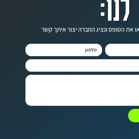
לנו:
ו את הטופס ונציג החברה יצור איתך קשר