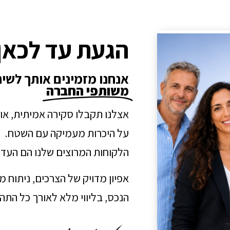
הגעת עד לכאן
אנחנו מזמינים אותך לשי
משותפי החברה
אצלנו תקבלו סקירה אמיתית, או
על היכרות מעמיקה עם השטח.
הלקוחות המרוצים שלנו הם העדו
אפיון מדויק של הצרכים, ניתוח 
הנכס, בליווי מלא לאורך כל הת