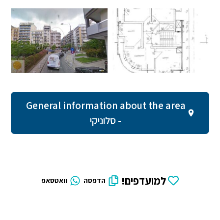
General information about the area
- סלוניקי
למועדפים!
הדפסה
וואטסאפ