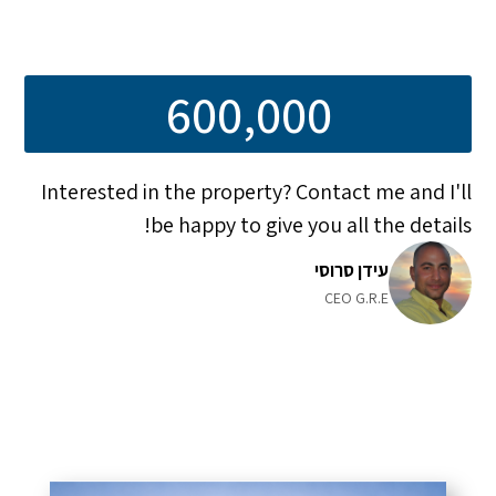
600,000
Interested in the property? Contact me and I'll
be happy to give you all the details!
עידן סרוסי
CEO G.R.E