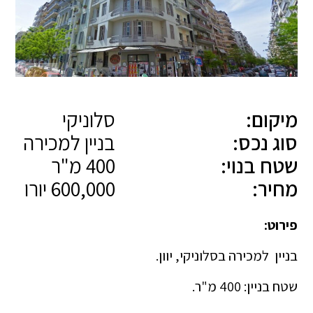
מיקום:
סלוניקי
סוג נכס:
בניין למכירה
שטח בנוי:
400 מ"ר
מחיר:
600,000 יורו
פירוט:
בניין למכירה בסלוניקי, יוון.
שטח בניין: 400 מ"ר.