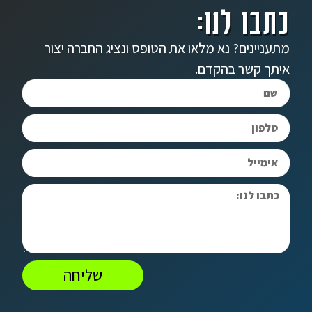
כתבו לנו:
מתעניינים? נא מלאו את הטופס ונציג החברה יצור
איתך קשר בהקדם.
שליחה