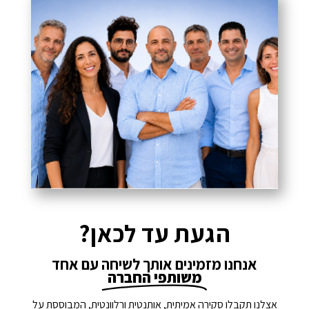
הגעת עד לכאן?
אנחנו מזמינים אותך לשיחה עם אחד
משותפי החברה
אצלנו תקבלו סקירה אמיתית, אותנטית ורלוונטית, המבוססת על