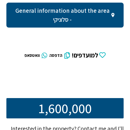
General information about the area
- סלוניקי
למועדפים!
הדפסה
וואטסאפ
1,600,000
Interested in the property? Contact me and I'll