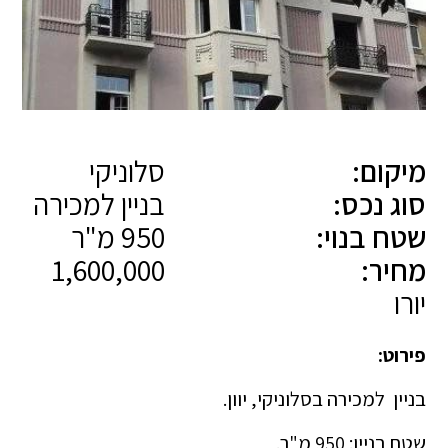
מיקום:
סלוניקי
סוג נכס:
בניין למכירה
שטח בנוי:
950 מ"ר
מחיר:
1,600,000
יורו
פירוט:
בניין למכירה בסלוניקי, יוון.
שטח בניין: 950 מ"ר.