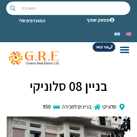
ממשק שותף
המועדפים שלי
צור קשר
בניין 08 סלוניקי
סלוניקי
בניינים למכירה
950