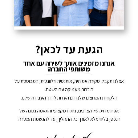
הגעת עד לכאן?
אנחנו מזמינים אותך לשיחה עם אחד
משותפי החברה
אצלנו תקבלו סקירה אמיתית, אותנטית ורלוונטית, המבוססת על
היכרות מעמיקה עם השטח.
הלקוחות המרוצים שלנו הם העדות לדרך העבודה שלנו.
אפיון מדויק של הצרכים, ניתוח מקצועי והתאמה נכונה של
הנכס, בליווי מלא לאורך כל התהליך, עד להגשמת המטרה.