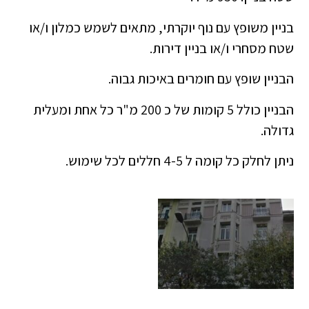
בניין משופץ עם נוף יוקרתי, מתאים לשמש כמלון ו/או
שטח מסחרי ו/או בניין דירות.
הבניין שופץ עם חומרים באיכות גבוה.
הבניין כולל 5 קומות של כ 200 מ"ר כל אחת ומעלית
גדולה.
ניתן לחלק כל קומה ל 4-5 חללים לכל שימוש.