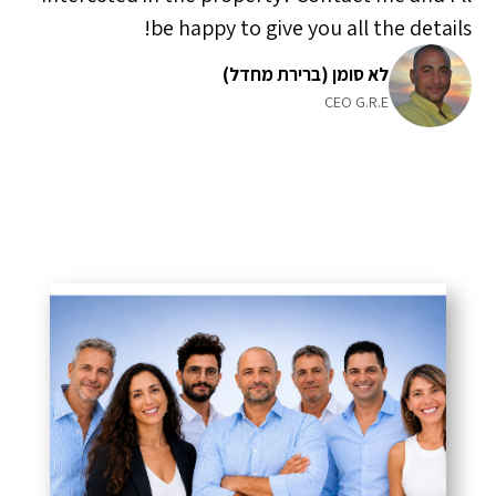
be happy to give you all the details!
לא סומן (ברירת מחדל)
CEO G.R.E