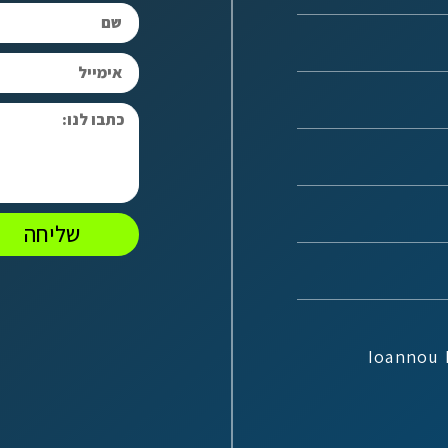
שליחה