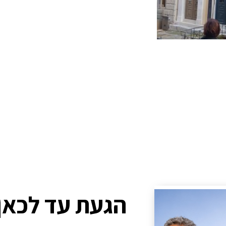
הגעת עד לכאן