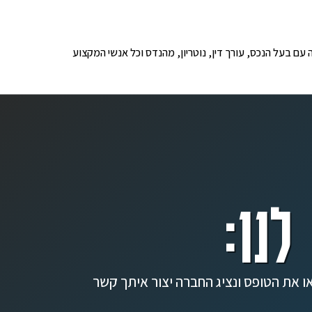
ופים לבדיקה עם בעל הנכס, עורך דין, נוטריון, מהנדס וכל אנשי המקצוע
לנו:
ו את הטופס ונציג החברה יצור איתך קשר