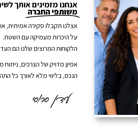
אנחנו מזמינים אותך לשי
משותפי החברה
אצלנו תקבלו סקירה אמיתית, או
על היכרות מעמיקה עם השטח.
הלקוחות המרוצים שלנו הם העדו
אפיון מדויק של הצרכים, ניתוח 
הנכס, בליווי מלא לאורך כל הת