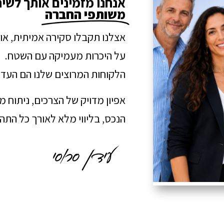
אנחנו מזמינים אותך לשי
משותפי החברה
אצלנו תקבלו סקירה אמיתית, או
על היכרות מעמיקה עם השטח.
הלקוחות המרוצים שלנו הם העדו
אפיון מדויק של הצרכים, ניתוח 
הנכס, בליווי מלא לאורך כל הת