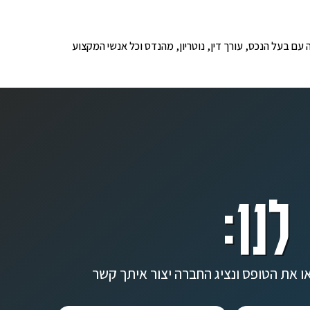
ופים לבדיקה עם בעל הנכס, עורך דין, נוטריון, מהנדס וכל אנשי המקצוע
לנו:
ו את הטופס ונציג החברה יצור איתך קשר