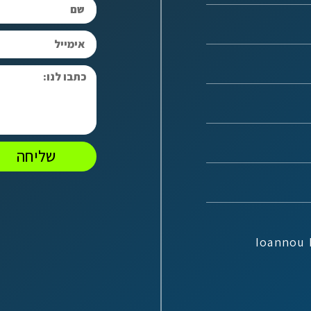
שליחה