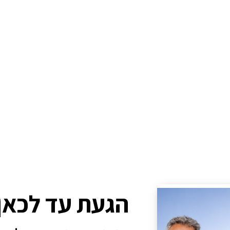
הגעת עד לכאן