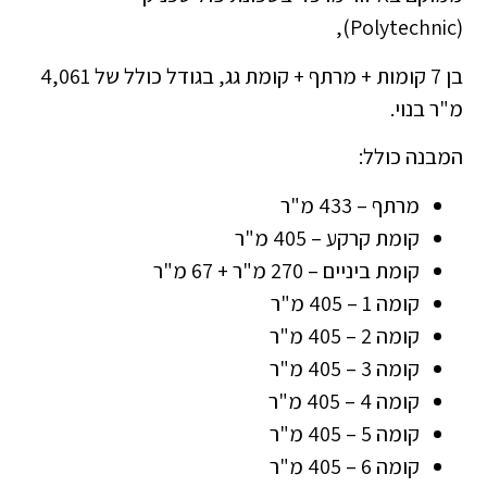
(Polytechnic),
בן 7 קומות + מרתף + קומת גג, בגודל כולל של 4,061
מ"ר בנוי.
המבנה כולל:
מרתף – 433 מ"ר
קומת קרקע – 405 מ"ר
קומת ביניים – 270 מ"ר + 67 מ"ר
קומה 1 – 405 מ"ר
קומה 2 – 405 מ"ר
קומה 3 – 405 מ"ר
קומה 4 – 405 מ"ר
קומה 5 – 405 מ"ר
קומה 6 – 405 מ"ר