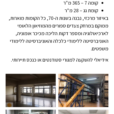
קומה 7 – 365 מ"ר
קומת גג – 28 מ"ר
באיזור מרכזי, נבנה בשנות ה-70, כל הקומות מוארות,
ממוקם במרחק צעדים ספורים מהמוזיאון הלאומי
לארכיאולוגיה ומספר דקות הליכה מכיכר אומוניה,
האוניברסיטה ללימודי כלכלה והאוניברסיטה ללימודי
משפטים.
אידיאלי להשקעה למגורי סטודנטים או כנכס תיירותי.