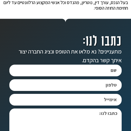
בעל הנכס, עורך דין, נוטריון, מהנדס וכל אנשי המקצוע הרלוונטיים עד ליום
חתימת החוזה הסופי.
כתבו לנו:
מתעניינים? נא מלאו את הטופס ונציג החברה יצור
איתך קשר בהקדם.