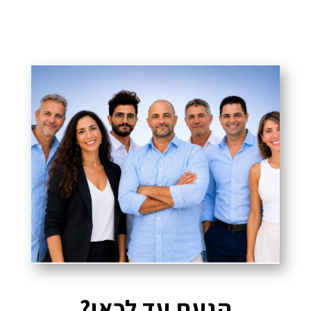
הגעת עד לכאן?