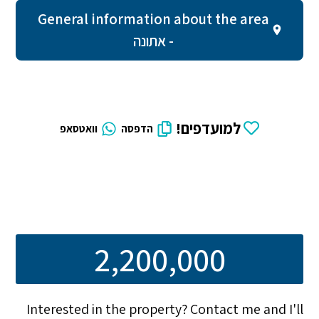
General information about the area
- אתונה
למועדפים!
הדפסה
וואטסאפ
2,200,000
Interested in the property? Contact me and I'll