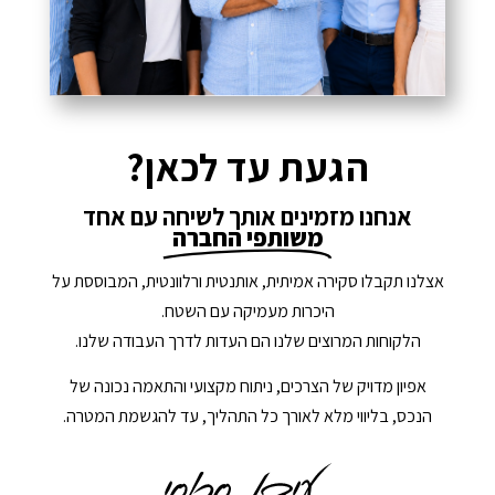
הגעת עד לכאן?
אנחנו מזמינים אותך לשיחה עם אחד
משותפי החברה
אצלנו תקבלו סקירה אמיתית, אותנטית ורלוונטית, המבוססת על
היכרות מעמיקה עם השטח.
הלקוחות המרוצים שלנו הם העדות לדרך העבודה שלנו.
אפיון מדויק של הצרכים, ניתוח מקצועי והתאמה נכונה של
הנכס, בליווי מלא לאורך כל התהליך, עד להגשמת המטרה.