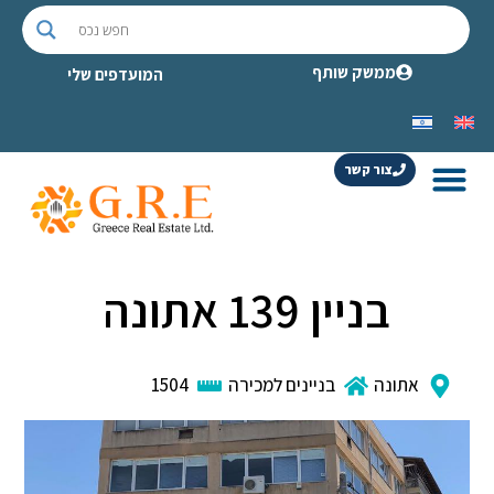
ממשק שותף
המועדפים שלי
צור קשר
בניין 139 אתונה
אתונה
בניינים למכירה
1504