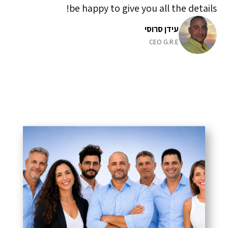
be happy to give you all the details!
עידן סרוסי
CEO G.R.E