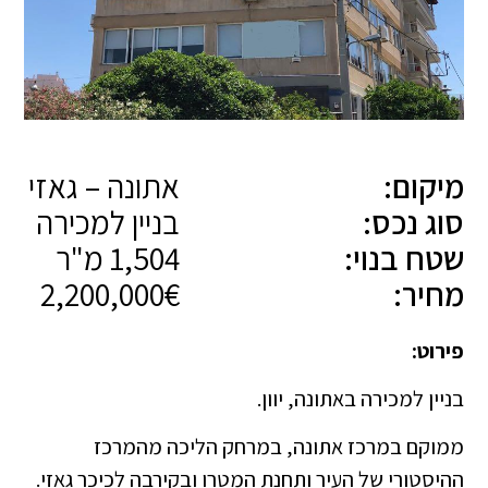
מיקום:
אתונה – גאזי
סוג נכס:
בניין למכירה
שטח בנוי:
1,504 מ"ר
מחיר:
2,200,000€
פירוט:
בניין למכירה באתונה, יוון.
ממוקם במרכז אתונה, במרחק הליכה מהמרכז
ההיסטורי של העיר ותחנת המטרו ובקירבה לכיכר גאזי.