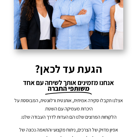
הגעת עד לכאן?
אנחנו מזמינים אותך לשיחה עם אחד
משותפי החברה
אצלנו תקבלו סקירה אמיתית, אותנטית ורלוונטית, המבוססת על
היכרות מעמיקה עם השטח.
הלקוחות המרוצים שלנו הם העדות לדרך העבודה שלנו.
אפיון מדויק של הצרכים, ניתוח מקצועי והתאמה נכונה של