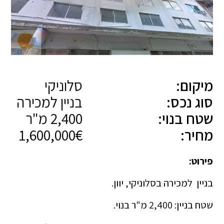
מיקום:
סלוניקי
סוג נכס:
בניין למכירה
שטח בנוי:
2,400 מ"ר
מחיר:
1,600,000€
פירוט:
בניין למכירה בסלוניקי, יוון.
שטח בניין: 2,400 מ"ר בנוי.