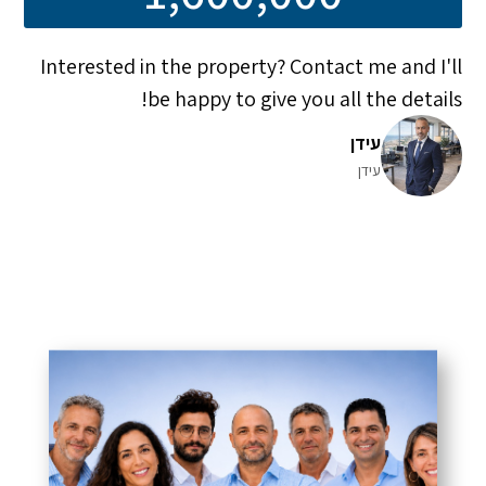
Interested in the property? Contact me and I'll
be happy to give you all the details!
עידן
עידן