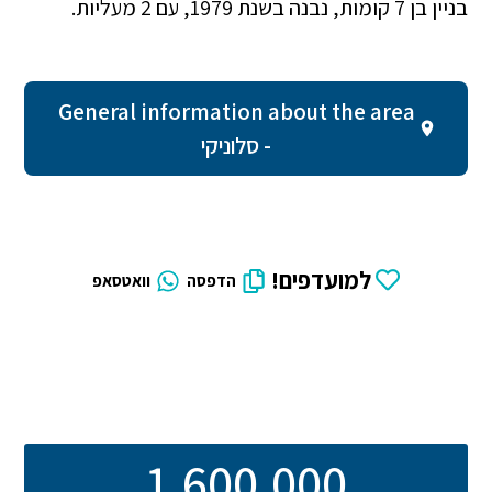
בניין בן 7 קומות, נבנה בשנת 1979, עם 2 מעליות.
General information about the area
- סלוניקי
למועדפים!
הדפסה
וואטסאפ
1,600,000