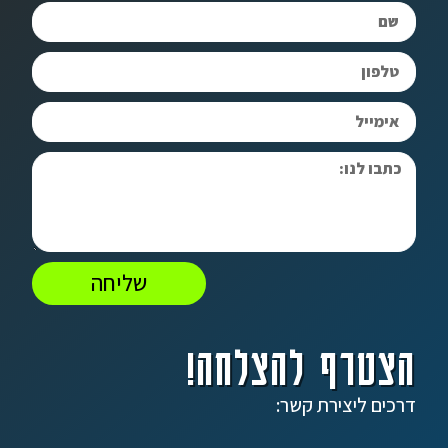
שליחה
הצטרף להצלחה!
דרכים ליצירת קשר: