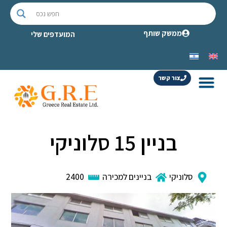
ממשק שותף
המועדפים שלי
צור קשר
בניין 15 סלוניקי
סלוניקי
בניינים למכירה
2400