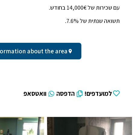
עם שכירות של 14,000€ בחודש.
תשואה שנתית של 7.6%.
al information about the area
למועדפים!
הדפסה
וואטסאפ