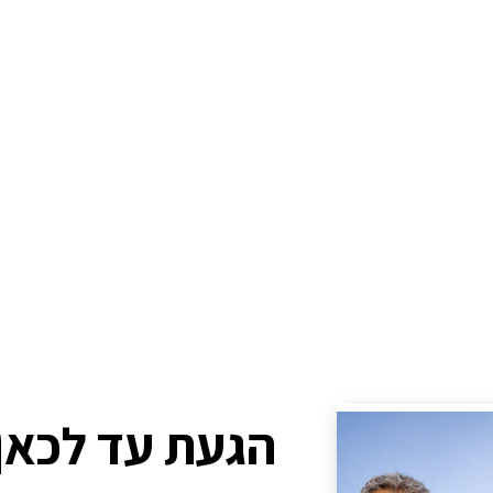
הגעת עד לכאן