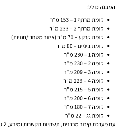
המבנה כולל:
קומת מרתף 1 – 153 מ"ר
קומת מרתף 2 – 233 מ"ר
קומת קרקע – 70 מ"ר (איזור מסחרי/חנויות)
קומת ביניים – 80 מ"ר
קומה 1 – 230 מ"ר
קומה 2 – 230 מ"ר
קומה 3 – 209 מ"ר
קומה 4 – 223 מ"ר
קומה 5 – 215 מ"ר
קומה 6 – 200 מ"ר
קומה 7 – 180 מ"ר
קומת גג – 22 מ"ר
עם מערכת קירור מרכזית, תשתיות תקשרות ומידע, 2 גרמי מדרגות, מעלית משא ומעלית רגילה.