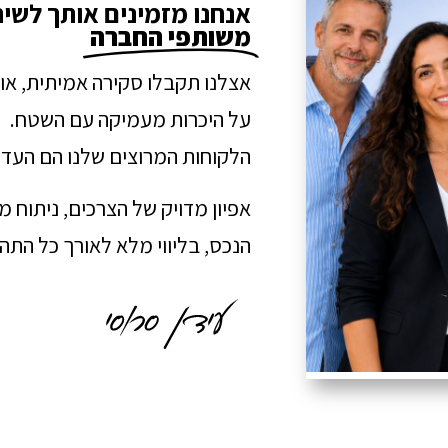
אנחנו מזמינים אותך לשי
משותפי החברה
אצלנו תקבלו סקירה אמיתית, או
על היכרות מעמיקה עם השטח.
הלקוחות המרוצים שלנו הם העדו
אפיון מדויק של הצרכים, ניתוח 
הנכס, בליווי מלא לאורך כל הת