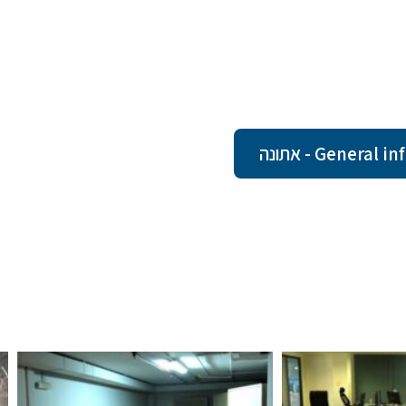
Gener - אתונה