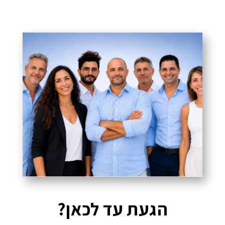
הגעת עד לכאן?