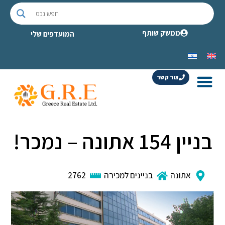
ממשק שותף
המועדפים שלי
צור קשר
בניין 154 אתונה – נמכר!
אתונה
בניינים למכירה
2762