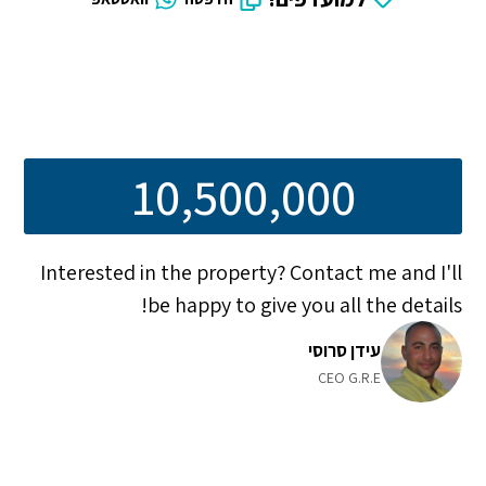
10,500,000
Interested in the property? Contact me and I'll
be happy to give you all the details!
עידן סרוסי
CEO G.R.E