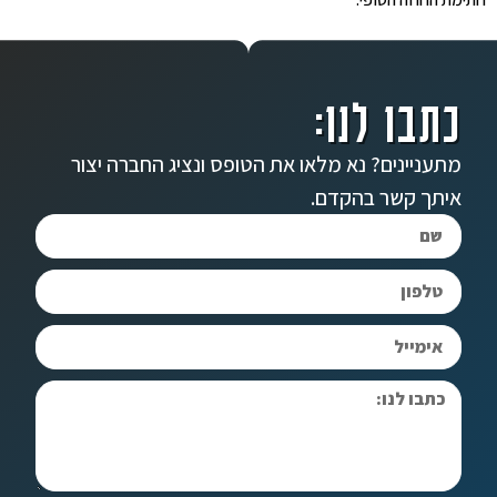
כתבו לנו:
מתעניינים? נא מלאו את הטופס ונציג החברה יצור
איתך קשר בהקדם.