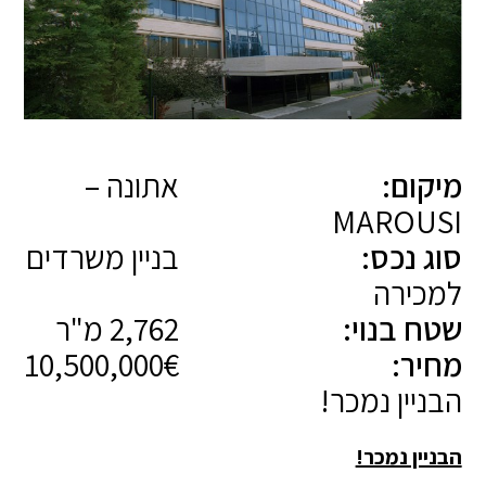
מיקום:
אתונה –
MAROUSI
סוג נכס:
בניין משרדים
למכירה
שטח בנוי:
2,762 מ"ר
מחיר:
10,500,000€
הבניין נמכר!
הבניין נמכר!