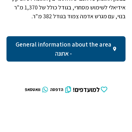
אידיאלי לשימוש מסחרי, בגודל כולל של 1,370 מ"ר
בנוי, עם מגרש אדמה צמוד בגודל 382 מ"ר.
General information about the area
- אתונה
למועדפים!
הדפסה
וואטסאפ