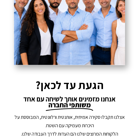
הגעת עד לכאן?
אנחנו מזמינים אותך לשיחה עם אחד
משותפי החברה
אצלנו תקבלו סקירה אמיתית, אותנטית ורלוונטית, המבוססת על
היכרות מעמיקה עם השטח.
הלקוחות המרוצים שלנו הם העדות לדרך העבודה שלנו.