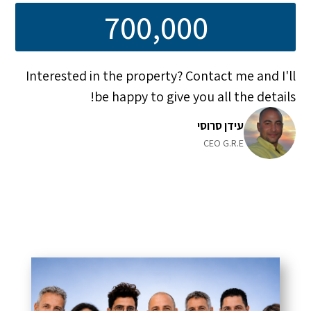
700,000
Interested in the property? Contact me and I'll
be happy to give you all the details!
עידן סרוסי
CEO G.R.E