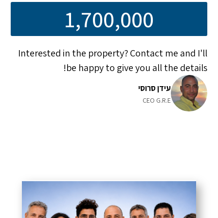
1,700,000
Interested in the property? Contact me and I'll
be happy to give you all the details!
עידן סרוסי
CEO G.R.E