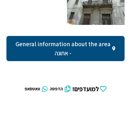
General information about the area
- אתונה
למועדפים!
הדפסה
וואטסאפ