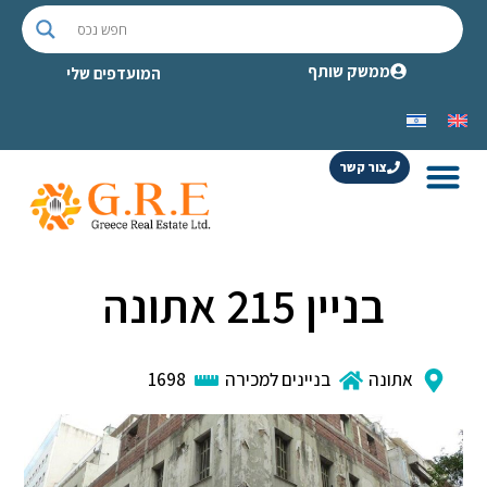
ממשק שותף
המועדפים שלי
צור קשר
בניין 215 אתונה
אתונה
בניינים למכירה
1698