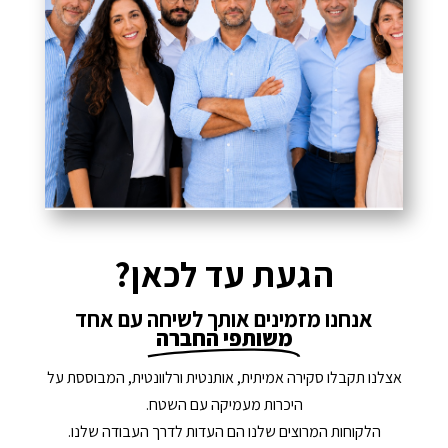
הגעת עד לכאן?
אנחנו מזמינים אותך לשיחה עם אחד
משותפי החברה
אצלנו תקבלו סקירה אמיתית, אותנטית ורלוונטית, המבוססת על
היכרות מעמיקה עם השטח.
הלקוחות המרוצים שלנו הם העדות לדרך העבודה שלנו.