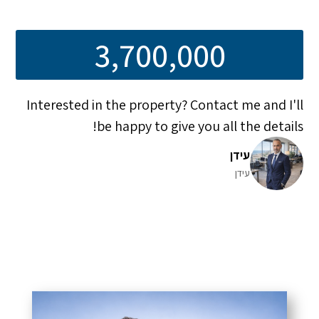
3,700,000
Interested in the property? Contact me and I'll
be happy to give you all the details!
עידן
עידן