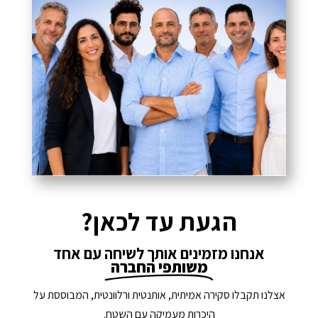
הגעת עד לכאן?
אנחנו מזמינים אותך לשיחה עם אחד
משותפי החברה
אצלנו תקבלו סקירה אמיתית, אותנטית ורלוונטית, המבוססת על
היכרות מעמיקה עם השטח.