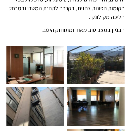
הקומות הפונות לחזית, בקרבה לתחנת המטרו ובמרחק
הליכה מקולונקי.
הבניין במצב טוב מאוד ומתוחזק היטב.