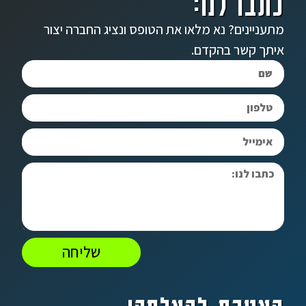
כתבו לנו:
מתעניינים? נא מלאו את הטופס ונציג החברה יצור
איתך קשר בהקדם.
שליחה