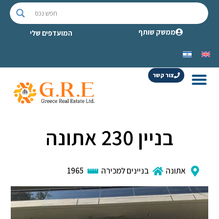
ממשק שותף
המועדפים שלי
צור קשר
בניין 230 אתונה
אתונה
בניינים למכירה
1965