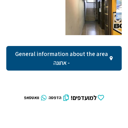
General information about the area
- אתונה
למועדפים!
הדפסה
וואטסאפ