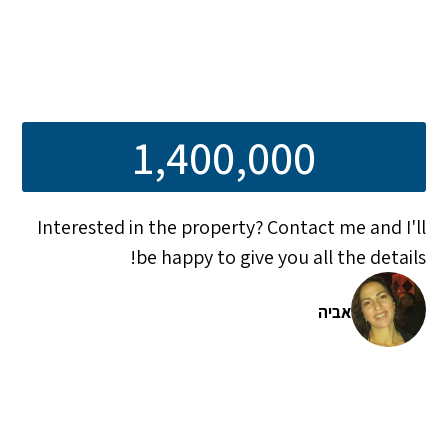
1,400,000
Interested in the property? Contact me and I'll
be happy to give you all the details!
אביה