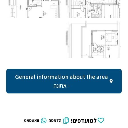
General information about the area
- אתונה
למועדפים!
הדפסה
וואטסאפ