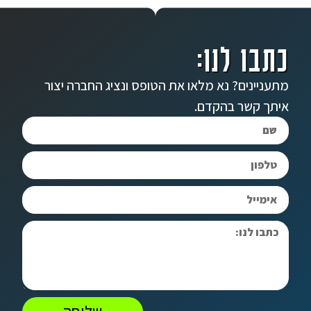
כתבו לנו:
מתעניינים? נא מלאו את הטופס ונציג החברה יצור
איתך קשר בהקדם.