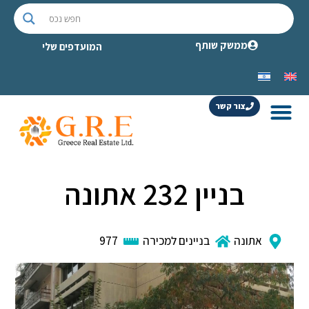
ממשק שותף
המועדפים שלי
צור קשר
בניין 232 אתונה
אתונה
בניינים למכירה
977