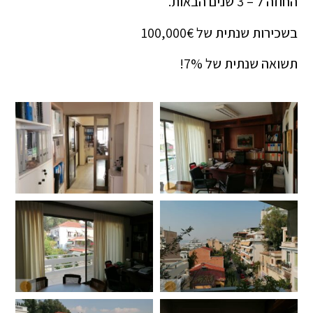
החוזה ל – 3 שנים הבאות.
בשכירות שנתית של 100,000€
תשואה שנתית של 7%!