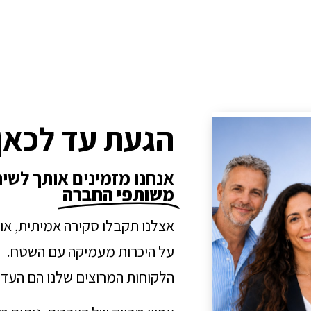
הגעת עד לכאן
אנחנו מזמינים אותך לשי
משותפי החברה
אצלנו תקבלו סקירה אמיתית, או
על היכרות מעמיקה עם השטח.
הלקוחות המרוצים שלנו הם העדו