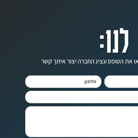
לנו:
ו את הטופס ונציג החברה יצור איתך קשר