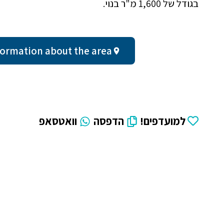
בגודל של 1,600 מ"ר בנוי.
al information about the area
למועדפים!
הדפסה
וואטסאפ