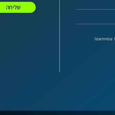
שליחה