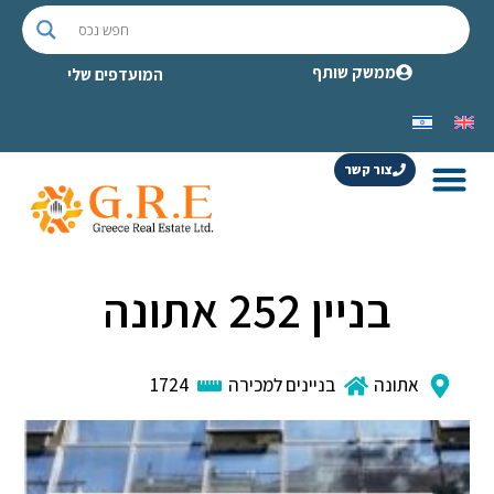
ממשק שותף
המועדפים שלי
צור קשר
בניין 252 אתונה
אתונה
בניינים למכירה
1724