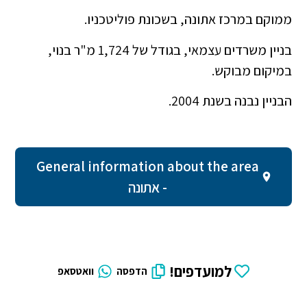
ממוקם במרכז אתונה, בשכונת פוליטכניו.
בניין משרדים עצמאי, בגודל של 1,724 מ"ר בנוי,
במיקום מבוקש.
הבניין נבנה בשנת 2004.
General information about the area
- אתונה
למועדפים!
הדפסה
וואטסאפ