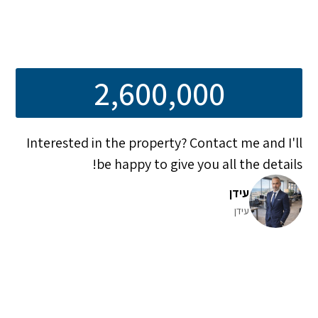
2,600,000
Interested in the property? Contact me and I'll
be happy to give you all the details!
עידן
עידן