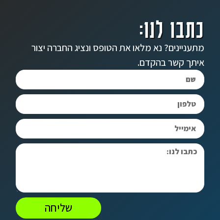
כתבו לנו:
מתעניינים? נא מלאו את הטופס ונציג החברה יצור
איתך קשר בהקדם.
שליחה