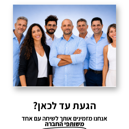
הגעת עד לכאן?
אנחנו מזמינים אותך לשיחה עם אחד
משותפי החברה