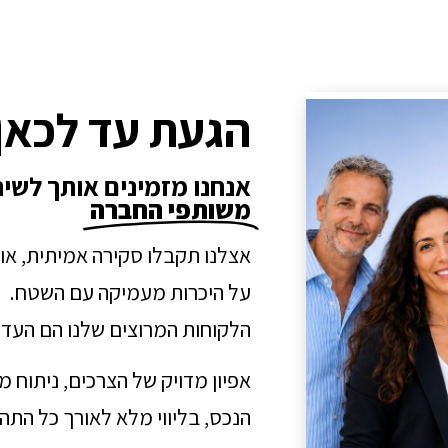
הגעת עד לכאן
אנחנו מזמינים אותך לשי
משותפי החברה
אצלנו תקבלו סקירה אמיתית, או
על היכרות מעמיקה עם השטח.
הלקוחות המרוצים שלנו הם העדו
אפיון מדויק של הצרכים, ניתוח 
הנכס, בליווי מלא לאורך כל הת