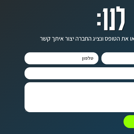
לנו:
ו את הטופס ונציג החברה יצור איתך קשר