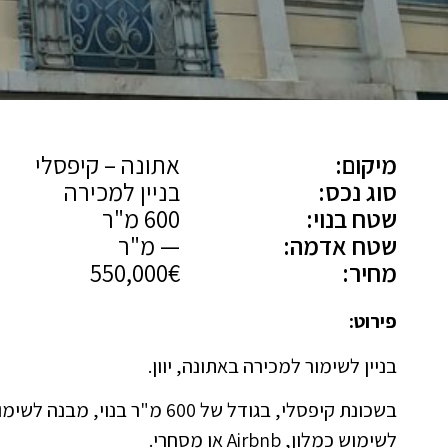
מיקום:
אתונה – קיפסלי
סוג נכס:
בניין למכירה
שטח בנוי:
600 מ"ר
שטח אדמה:
— מ"ר
מחיר:
550,000€
פירוט:
בניין לשימור למכירה באתונה, יוון.
לשימוש כמלון, Airbnb או מסחרי.