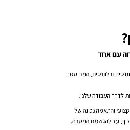
?
חה עם אחד
תנטית ורלוונטית, המבוססת
ת לדרך העבודה שלנו.
מקצועי והתאמה נכונה של
הליך, עד להגשמת המטרה.