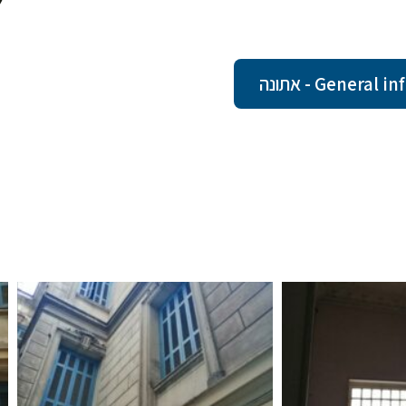
Gener - אתונה